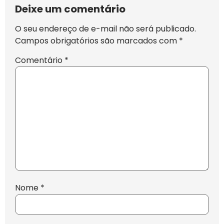
Deixe um comentário
O seu endereço de e-mail não será publicado.
Campos obrigatórios são marcados com
*
Comentário
*
Nome
*