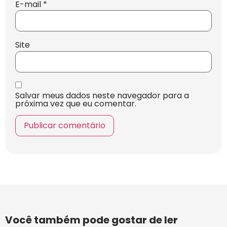
E-mail
*
Site
Salvar meus dados neste navegador para a
próxima vez que eu comentar.
Você também pode gostar de ler