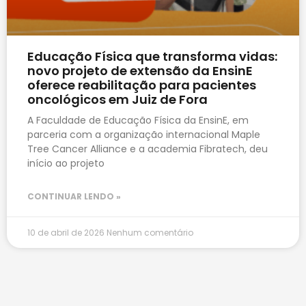
Educação Física que transforma vidas:
novo projeto de extensão da EnsinE
oferece reabilitação para pacientes
oncológicos em Juiz de Fora
A Faculdade de Educação Física da EnsinE, em
parceria com a organização internacional Maple
Tree Cancer Alliance e a academia Fibratech, deu
início ao projeto
CONTINUAR LENDO »
10 de abril de 2026
Nenhum comentário