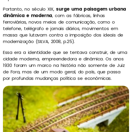
Portanto, no século XIX,
surge uma paisagem urbana
dinâmica e moderna
, com as fábricas, linhas
ferroviárias, novos meios de comunicação, como o
telefone, telégrafo e jornais diários, movimentos em
massa que lutavam contra a imposição dos ideais de
modernização (SILVA, 2008, p.25).
Essa era a identidade que se tentava construir, de uma
cidade moderna, empreendedora e dinâmica. Os anos
1930 foram um marco na história não somente de Juiz
de Fora, mas de um modo geral, do país, que passa
por profundas mudanças política se econômicas.