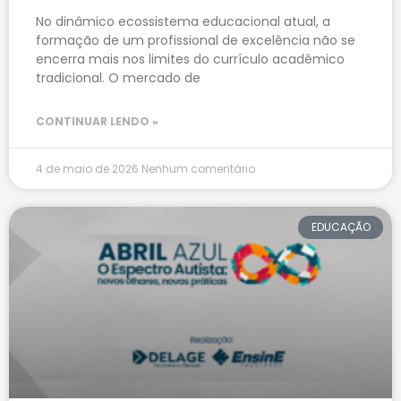
No dinâmico ecossistema educacional atual, a
formação de um profissional de excelência não se
encerra mais nos limites do currículo acadêmico
tradicional. O mercado de
CONTINUAR LENDO »
4 de maio de 2026
Nenhum comentário
EDUCAÇÃO