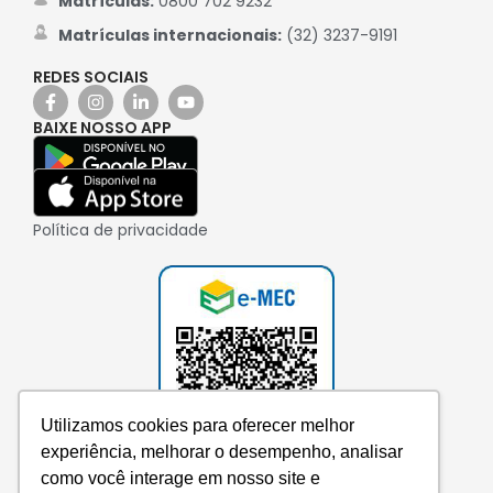
Matrículas:
0800 702 9232
Matrículas internacionais:
(32) 3237-9191
REDES SOCIAIS
BAIXE NOSSO APP
Política de privacidade
Utilizamos cookies para oferecer melhor
experiência, melhorar o desempenho, analisar
como você interage em nosso site e