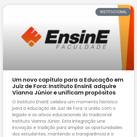
INSTITUCIONAL
Um novo capítulo para a Educação em
Juiz de Fora: Instituto EnsinE adquire
Vianna Júnior e unificam propósitos
O Instituto EnsinE celebra um momento histórico
para a educação de Juiz de Fora: a união com o
legado e os ativos educacionais do tradicional
Instituto Vianna Júnior. Esta integração une
inovação e tradição para ampliar as oportunidades
dos estudantes, mantendo a transparência e o