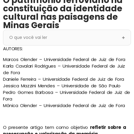
O patrimônio ferroviário na
constituição da identidade
cultural nas paisagens de
Minas Gerais
O que você vai ler
AUTORES:
Marcos Olender – Universidade Federal de Juiz de Fora
Karla Cavalari Rodrigues – Universidade Federal de Juiz
de Fora
Daniele Ferreira – Universidade Federal de Juiz de Fora
Jessica Mazzini Mendes – Universidade de São Paulo
Pedro Gomes Barbosa – Universidade Federal de Juiz de
Fora
Mônica Olender – Universidade Federal de Juiz de Fora
O presente artigo tem como objetivo
refletir sobre a
preservação e valorização da memória