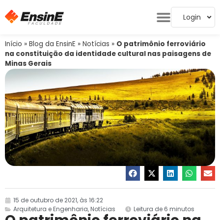
Login
Início
»
Blog da EnsinE
»
Notícias
»
O patrimônio ferroviário
na constituição da identidade cultural nas paisagens de
Minas Gerais
15 de outubro de 2021, às 16:22
Arquitetura e Engenharia
,
Notícias
Leitura de 6 minutos