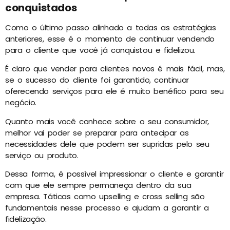
conquistados
Como o último passo alinhado a todas as estratégias
anteriores, esse é o momento de continuar vendendo
para o cliente que você já conquistou e fidelizou.
É claro que vender para clientes novos é mais fácil, mas,
se o sucesso do cliente foi garantido, continuar
oferecendo serviços para ele é muito benéfico para seu
negócio.
Quanto mais você conhece sobre o seu consumidor,
melhor vai poder se preparar para antecipar as
necessidades dele que podem ser supridas pelo seu
serviço ou produto.
Dessa forma, é possível impressionar o cliente e garantir
com que ele sempre permaneça dentro da sua
empresa. Táticas como upselling e cross selling são
fundamentais nesse processo e ajudam a garantir a
fidelização.