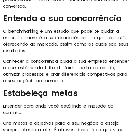
conversão.
Entenda a sua concorrência
O benchmarking é um estudo que pode te ajudar a
entender quem é a sua concorrência e o que ela está
oferecendo ao mercado, assim como os quais são seus
resultados.
Conhecer a concorrência ajuda a sua empresa entender
o que está sendo feito de forma certa ou errada,
otimizar processos e criar diferenciais competitivos para
o seu negócio no mercado.
Estabeleça metas
Entender para onde você está indo é metade do
caminho.
Crie metas e objetivos para o seu negócio e esteja
sempre atento a elas. É através desse foco que você