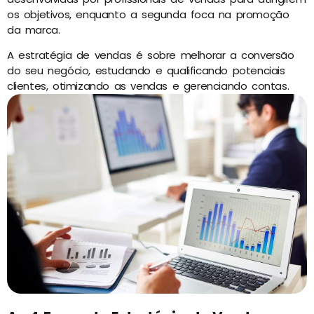
os objetivos, enquanto a segunda foca na promoção
da marca.
A estratégia de vendas é sobre melhorar a conversão
do seu negócio, estudando e qualificando potenciais
clientes, otimizando as vendas e gerenciando contas.