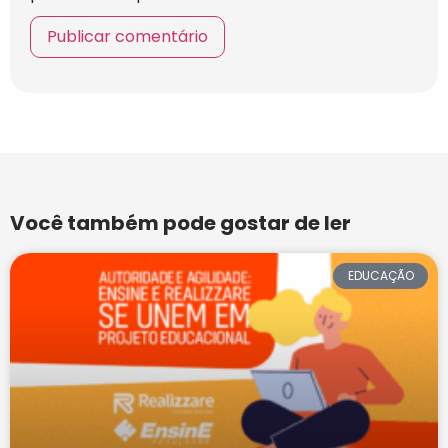
Você também pode gostar de ler
EDUCAÇÃO