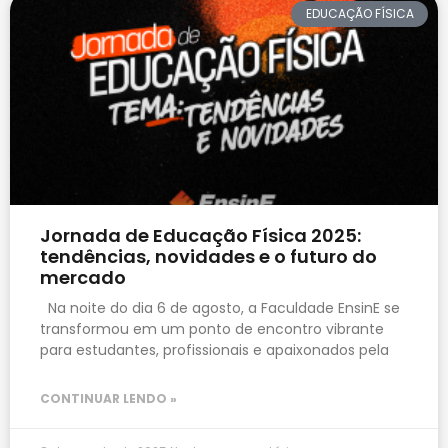
EDUCAÇÃO FÍSICA
Jornada de Educação Física 2025:
tendências, novidades e o futuro do
mercado
Na noite do dia 6 de agosto, a Faculdade EnsinE se
transformou em um ponto de encontro vibrante
para estudantes, profissionais e apaixonados pela
CONTINUAR LENDO »