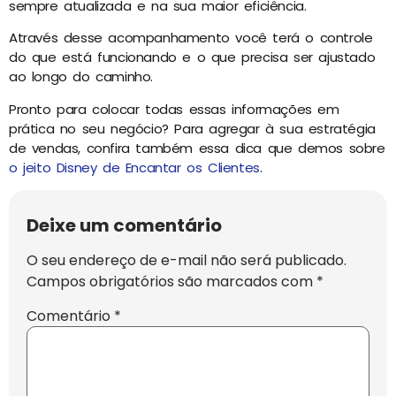
sempre atualizada e na sua maior eficiência.
Através desse acompanhamento você terá o controle
do que está funcionando e o que precisa ser ajustado
ao longo do caminho.
Pronto para colocar todas essas informações em
prática no seu negócio? Para agregar à sua estratégia
de vendas, confira também essa dica que demos sobre
o jeito Disney de Encantar os Clientes
.
Deixe um comentário
O seu endereço de e-mail não será publicado.
Campos obrigatórios são marcados com
*
Comentário
*