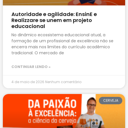
Autoridade e agilidade: EnsinE e
Realizzare se unem em projeto
educacional
No dinâmico ecossistema educacional atual, a
formação de um profissional de excelência não se
encerra mais nos limites do currículo acadêmico
tradicional. O mercado de
CONTINUAR LENDO »
4 de maio de 2026
Nenhum comentário
CERVEJA