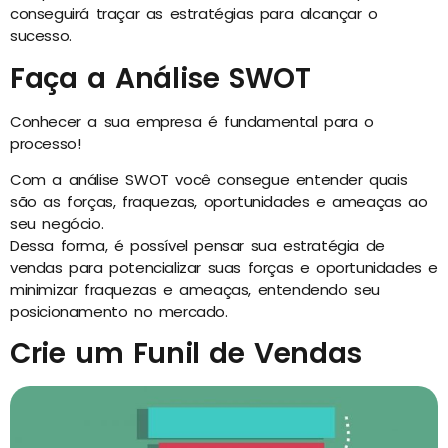
conseguirá traçar as estratégias para alcançar o
sucesso.
Faça a Análise SWOT
Conhecer a sua empresa é fundamental para o
processo!
Com a análise SWOT você consegue entender quais
são as forças, fraquezas, oportunidades e ameaças ao
seu negócio.
Dessa forma, é possível pensar sua estratégia de
vendas para potencializar suas forças e oportunidades e
minimizar fraquezas e ameaças, entendendo seu
posicionamento no mercado.
Crie um Funil de Vendas