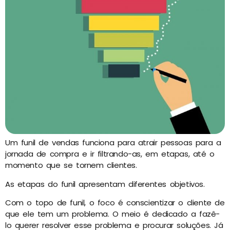
Um funil de vendas funciona para atrair pessoas para a
jornada de compra e ir filtrando-as, em etapas, até o
momento que se tornem clientes.
As etapas do funil apresentam diferentes objetivos.
Com o topo de funil, o foco é conscientizar o cliente de
que ele tem um problema. O meio é dedicado a fazê-
lo querer resolver esse problema e procurar soluções. Já