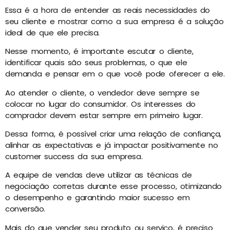
Essa é a hora de entender as reais necessidades do
seu cliente e mostrar como a sua empresa é a solução
ideal de que ele precisa.
Nesse momento, é importante escutar o cliente,
identificar quais são seus problemas, o que ele
demanda e pensar em o que você pode oferecer a ele.
Ao atender o cliente, o vendedor deve sempre se
colocar no lugar do consumidor. Os interesses do
comprador devem estar sempre em primeiro lugar.
Dessa forma, é possível criar uma relação de confiança,
alinhar as expectativas e já impactar positivamente no
customer success da sua empresa.
A equipe de vendas deve utilizar as técnicas de
negociação corretas durante esse processo, otimizando
o desempenho e garantindo maior sucesso em
conversão.
Mais do que vender seu produto ou serviço, é preciso