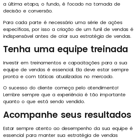
a última etapa, o fundo, é focado na tomada de
decisão e conversão.
Para cada parte é necessário uma série de ações
específicas, por isso a criação de um funil de vendas é
indispensável antes de criar sua estratégia de vendas.
Tenha uma equipe treinada
Investir em treinamentos e capacitações para a sua
equipe de vendas é essencial. Ela deve estar sempre
pronta e com táticas atualizadas no mercado.
O sucesso do cliente começa pelo atendimento!
Lembre sempre que a experiência é tão importante
quanto o que está sendo vendido.
Acompanhe seus resultados
Estar sempre atento ao desempenho da sua equipe é
essencial para manter sua estratégia de vendas