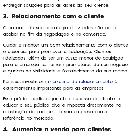
entregar soluções para as dores do seu cliente.
3. Relacionamento com o cliente
O encanto da sua estratégia de vendas não pode
acabar no fim da negociação e na conversão.
Cuidar e manter um bom relacionamento com o cliente
é essencial para promover a fidelização. Clientes
fidelizados, além de ter um custo menor de aquisição
para a empresa, se tornam promotores do seu negócio
e ajudam na visibilidade e fortalecimento da sua marca.
Por isso, investir em
marketing de relacionamento
é
extremamente importante para as empresas.
Essa prática auxilia a garantir o sucesso do cliente, a
educar o seu público-alvo e impacta diretamente na
construção da imagem da sua empresa como
referência no mercado.
4. Aumentar a venda para clientes