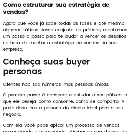
Como estruturar sua estratégia de
vendas?
Agora que você já sabe todas as fases e até mesmo
algumas táticas desse conjunto de práticas, montamos
um passo a passo para te ajudar a vencer os desafios
na hora de montar a estratégia de vendas da sua
empresa.
Conheça suas buyer
personas
Clientes não são números, mas pessoas únicas.
O primeiro passo é conhecer e estudar o seu público, o
que ele deseja, como consome, como se comporta. A
partir disso, crie a persona do cliente ideal para o seu
negócio.
Com ela, você pode aplicar um processo de vendas
personalizado e humanizado, otimizando sua chance de