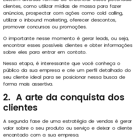
clientes, como utilizar mídias de massa para fazer
anúncios, prospectar com ações como cold calling,
utilizar o inbound marketing, oferecer descontos,
promover concursos ou promoções.
O importante nesse momento é gerar leads, ou seja,
encontrar esses possíveis clientes e obter informações
sobre eles para entrar em contato.
Nessa etapa, é interessante que você conheça o
público da sua empresa e crie um perfil detalhado do
seu cliente ideal para se posicionar nessa busca de
forma mais assertiva.
2. A arte da conquista dos
clientes
A segunda fase de uma estratégia de vendas é gerar
valor sobre o seu produto ou serviço e deixar o cliente
encantado com a sua empresa.