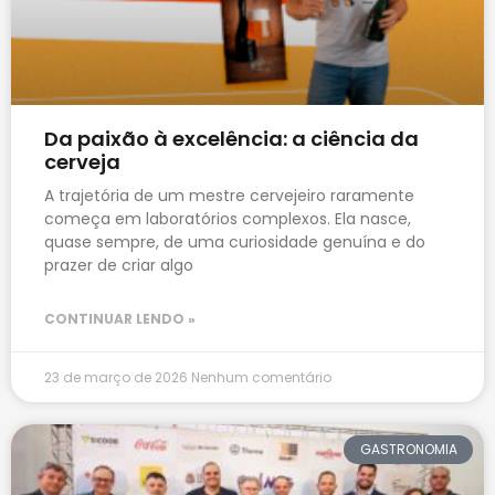
Da paixão à excelência: a ciência da
cerveja
A trajetória de um mestre cervejeiro raramente
começa em laboratórios complexos. Ela nasce,
quase sempre, de uma curiosidade genuína e do
prazer de criar algo
CONTINUAR LENDO »
23 de março de 2026
Nenhum comentário
GASTRONOMIA