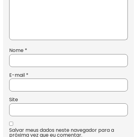
Nome
*
E-mail
*
Site
Salvar meus dados neste navegador para a
próxima vez que eu comentar.