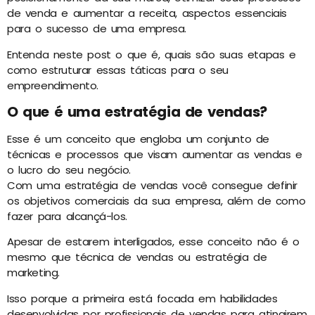
de venda e aumentar a receita, aspectos essenciais
para o sucesso de uma empresa.
Entenda neste post o que é, quais são suas etapas e
como estruturar essas táticas para o seu
empreendimento.
O que é uma estratégia de vendas?
Esse é um conceito que engloba um conjunto de
técnicas e processos que visam aumentar as vendas e
o lucro do seu negócio.
Com uma estratégia de vendas você consegue definir
os objetivos comerciais da sua empresa, além de como
fazer para alcançá-los.
Apesar de estarem interligados, esse conceito não é o
mesmo que técnica de vendas ou estratégia de
marketing.
Isso porque a primeira está focada em habilidades
desenvolvidas por profissionais de vendas para atingirem