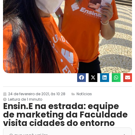
24 de fevereiro de 2021, às 10:28
Notícias
Leitura de 1 minuto
Ensin.E na estrada: equipe
de marketing da Faculdade
visita cidades do entorno