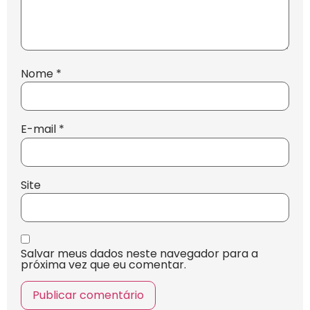
Nome
*
E-mail
*
Site
Salvar meus dados neste navegador para a
próxima vez que eu comentar.