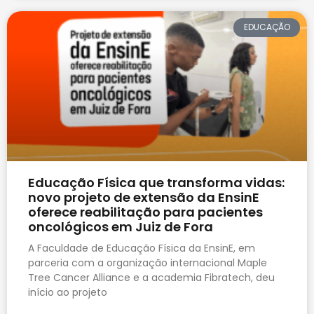
EDUCAÇÃO
Educação Física que transforma vidas:
novo projeto de extensão da EnsinE
oferece reabilitação para pacientes
oncológicos em Juiz de Fora
A Faculdade de Educação Física da EnsinE, em
parceria com a organização internacional Maple
Tree Cancer Alliance e a academia Fibratech, deu
início ao projeto