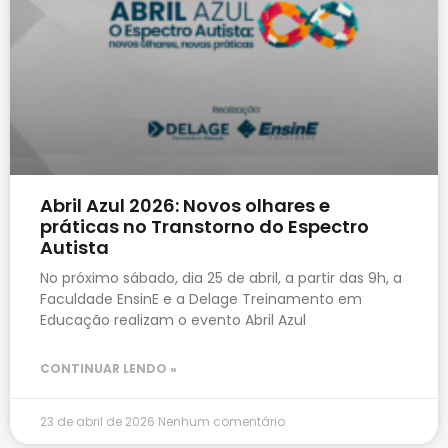
Abril Azul 2026: Novos olhares e
práticas no Transtorno do Espectro
Autista
No próximo sábado, dia 25 de abril, a partir das 9h, a
Faculdade EnsinE e a Delage Treinamento em
Educação realizam o evento Abril Azul
CONTINUAR LENDO »
23 de abril de 2026
Nenhum comentário