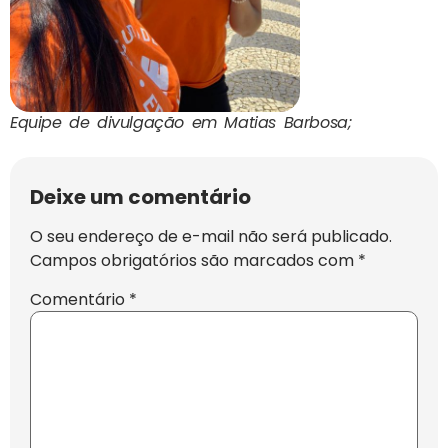
Equipe de divulgação em Matias Barbosa;
Deixe um comentário
O seu endereço de e-mail não será publicado.
Campos obrigatórios são marcados com
*
Comentário
*