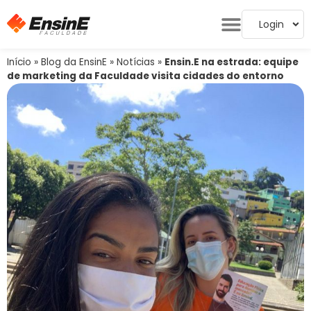
Login
Início
»
Blog da EnsinE
»
Notícias
»
Ensin.E na estrada: equipe
de marketing da Faculdade visita cidades do entorno