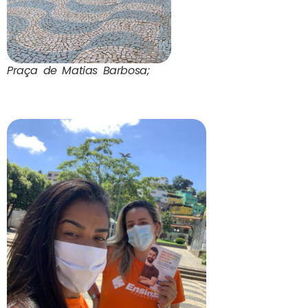
Praça de Matias Barbosa;