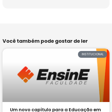
Você também pode gostar de ler
INSTITUCIONAL
Um novo capítulo para a Educação em