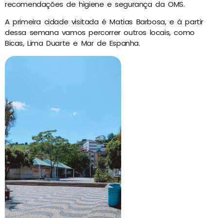
recomendações de higiene e segurança da OMS.
A primeira cidade visitada é Matias Barbosa, e à partir
dessa semana vamos percorrer outros locais, como
Bicas, Lima Duarte e Mar de Espanha.