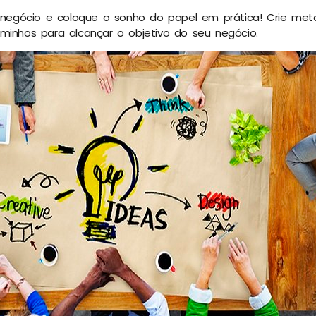
u negócio e coloque o sonho do papel em prática! Crie met
minhos para alcançar o objetivo do seu negócio.