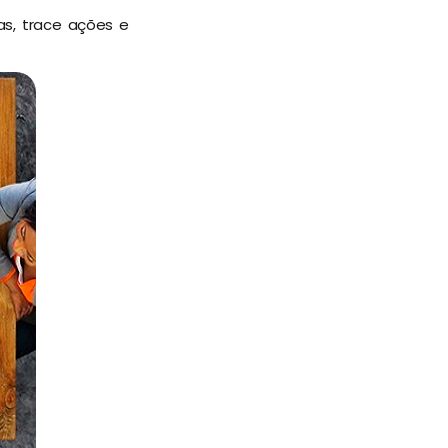
as, trace ações e