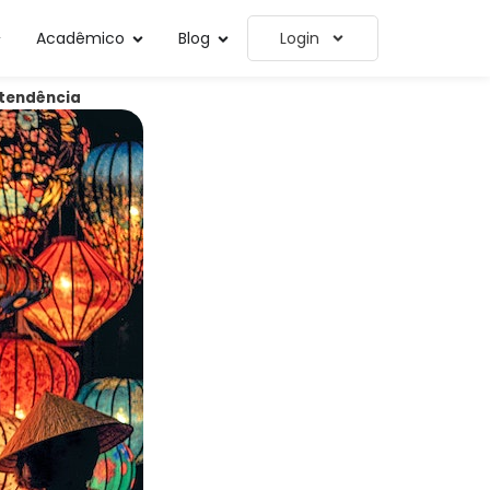
Acadêmico
Blog
Login
 tendência