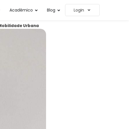
Acadêmico
Blog
Login
 Mobilidade Urbana