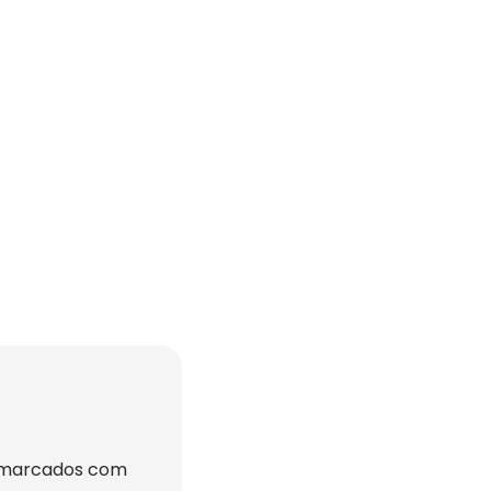
 marcados com