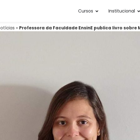
Cursos
Institucional
otícias
»
Professora da Faculdade EnsinE publica livro sobre