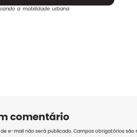
licando a mobilidade urbana
um comentário
de e-mail não será publicado.
Campos obrigatórios são