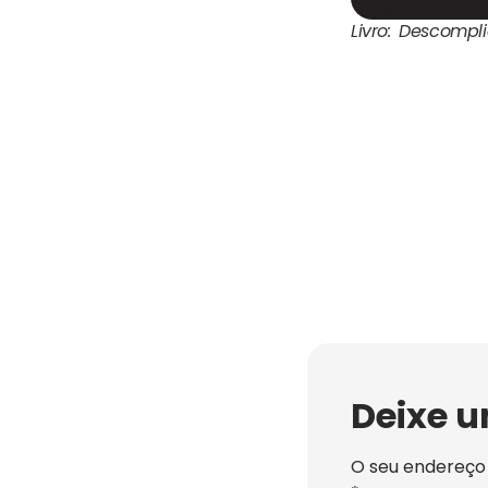
Livro: Descomp
Deixe 
O seu endereço 