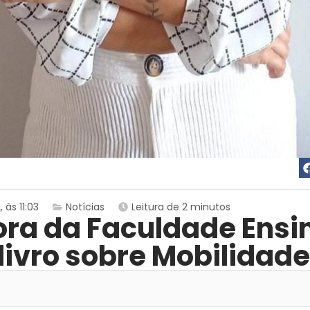
às 11:03
Notícias
Leitura de 2 minutos
ora da Faculdade Ensi
 livro sobre Mobilidad