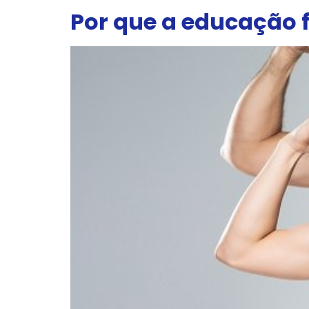
Por que a educação f