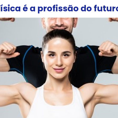
ísica é a profissão do futur