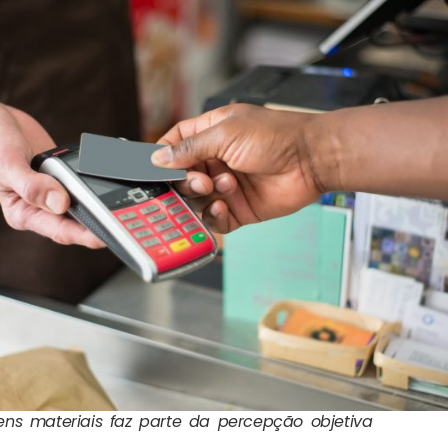
ens materiais faz parte da percepção objetiva