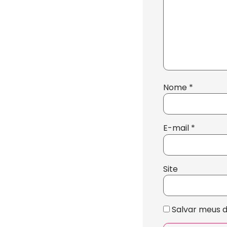
Nome
*
E-mail
*
Site
Salvar meus 