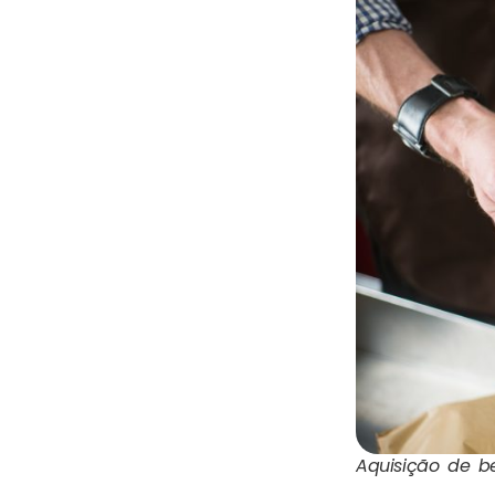
Aquisição de b