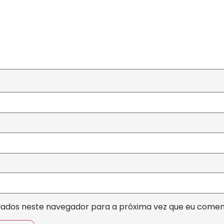
dados neste navegador para a próxima vez que eu comen