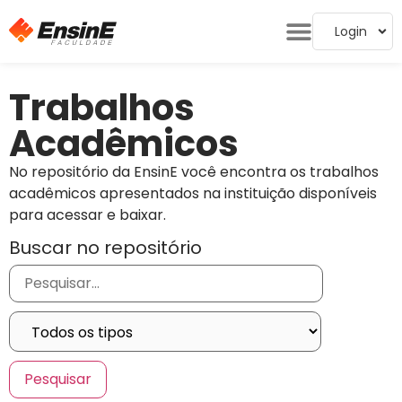
Login
Trabalhos
Acadêmicos
No repositório da EnsinE você encontra os trabalhos
acadêmicos apresentados na instituição disponíveis
para acessar e baixar.
Buscar no repositório