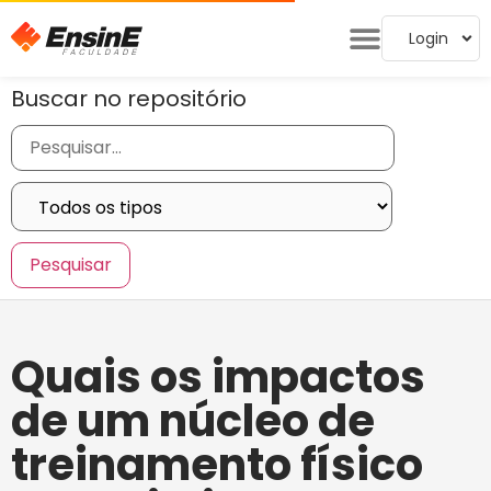
Login
Buscar no repositório
Quais os impactos
de um núcleo de
treinamento físico