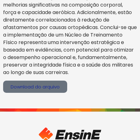
melhorias significativas na composição corporal,
força e capacidade aeróbica. Adicionalmente, estão
diretamente correlacionados à redução de
afastamentos por causas ortopédicas. Conclui-se que
a implementação de um Núcleo de Treinamento
Físico representa uma intervenção estratégica e
baseada em evidências, com potencial para otimizar
o desempenho operacional e, fundamentalmente,
preservar a integridade física e a saúde dos militares
ao longo de suas carreiras.
Download do arquivo