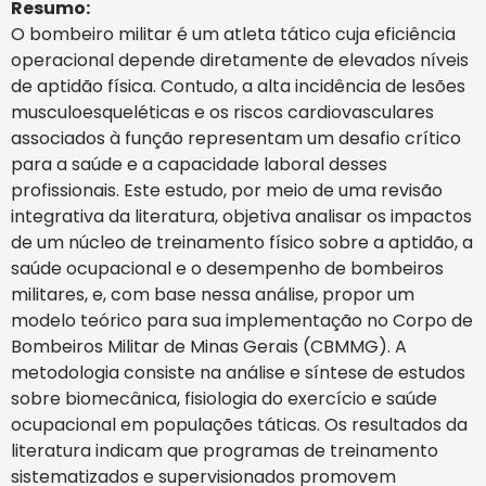
Resumo:
O bombeiro militar é um atleta tático cuja eficiência
operacional depende diretamente de elevados níveis
de aptidão física. Contudo, a alta incidência de lesões
musculoesqueléticas e os riscos cardiovasculares
associados à função representam um desafio crítico
para a saúde e a capacidade laboral desses
profissionais. Este estudo, por meio de uma revisão
integrativa da literatura, objetiva analisar os impactos
de um núcleo de treinamento físico sobre a aptidão, a
saúde ocupacional e o desempenho de bombeiros
militares, e, com base nessa análise, propor um
modelo teórico para sua implementação no Corpo de
Bombeiros Militar de Minas Gerais (CBMMG). A
metodologia consiste na análise e síntese de estudos
sobre biomecânica, fisiologia do exercício e saúde
ocupacional em populações táticas. Os resultados da
literatura indicam que programas de treinamento
sistematizados e supervisionados promovem