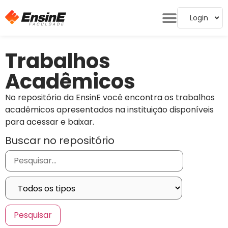
Login
Trabalhos
Acadêmicos
No repositório da EnsinE você encontra os trabalhos
acadêmicos apresentados na instituição disponíveis
para acessar e baixar.
Buscar no repositório