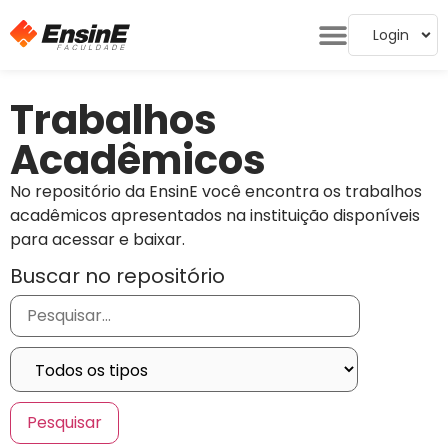
Login
Trabalhos
Acadêmicos
No repositório da EnsinE você encontra os trabalhos
acadêmicos apresentados na instituição disponíveis
para acessar e baixar.
Buscar no repositório