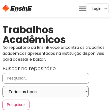
Login
Trabalhos
Acadêmicos
No repositório da EnsinE você encontra os trabalhos
acadêmicos apresentados na instituição disponíveis
para acessar e baixar.
Buscar no repositório