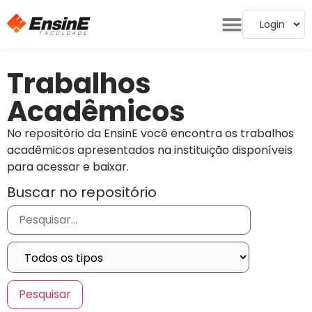
Login
Trabalhos
Acadêmicos
No repositório da EnsinE você encontra os trabalhos
acadêmicos apresentados na instituição disponíveis
para acessar e baixar.
Buscar no repositório