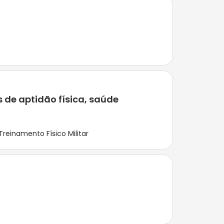
 de aptidão física, saúde
Treinamento Físico Militar