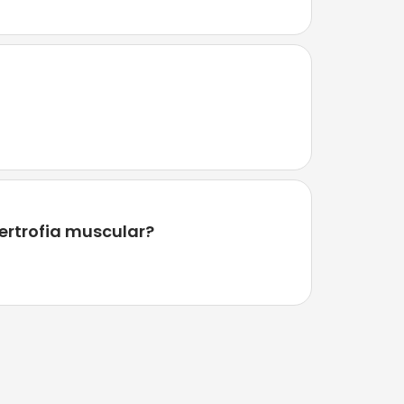
ertrofia muscular?