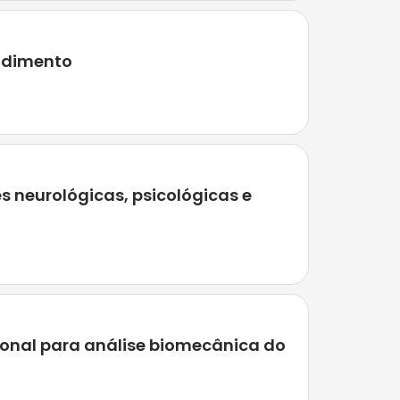
endimento
 neurológicas, psicológicas e
onal para análise biomecânica do