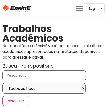
Login
Trabalhos
Acadêmicos
No repositório da EnsinE você encontra os trabalhos
acadêmicos apresentados na instituição disponíveis
para acessar e baixar.
Buscar no repositório