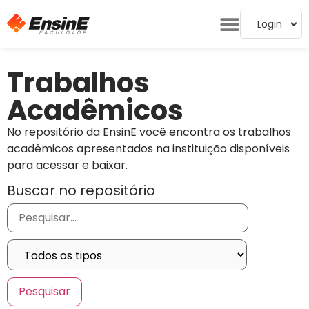
Login
Trabalhos
Acadêmicos
No repositório da EnsinE você encontra os trabalhos
acadêmicos apresentados na instituição disponíveis
para acessar e baixar.
Buscar no repositório