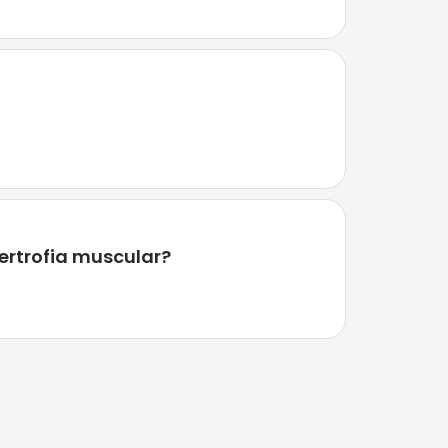
ertrofia muscular?