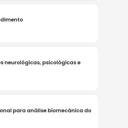
endimento
 neurológicas, psicológicas e
onal para análise biomecânica do