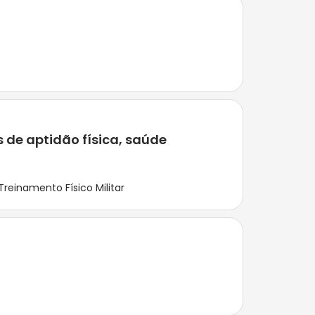
 de aptidão física, saúde
Treinamento Físico Militar