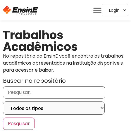
Login
Trabalhos
Acadêmicos
No repositório da EnsinE você encontra os trabalhos
acadêmicos apresentados na instituição disponíveis
para acessar e baixar.
Buscar no repositório