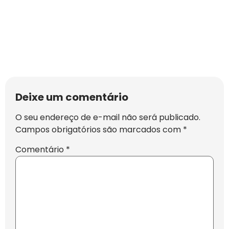
Deixe um comentário
O seu endereço de e-mail não será publicado.
Campos obrigatórios são marcados com
*
Comentário
*