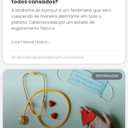
todos cansados?
A síndrome do burnout é um fenômeno que vem
crescendo de maneira alarmante em todo o
planeta. Caracterizada por um estado de
esgotamento físico e
CONTINUAR LENDO »
24 de maio de 2024
Nenhum comentário
ENFERMAGEM