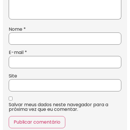
Nome
*
E-mail
*
Site
Salvar meus dados neste navegador para a
próxima vez que eu comentar.