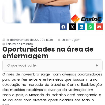
18 de novembro de 2021, às 16:39
Enfermagem
Leitura de 1 minuto
Oportunidades na área de
enfermagem
O que você vai ler
O mês de novembro surge com diversas oportunidades
para os enfermeiros e enfermeiras que buscam uma
colocação no mercado de trabalho. Com a flexibilização
das medidas restritivas e avanço da vacinação em
todo o país, o Mercado de trabalho está começando a
se aquecer com diversas oportunidades em todo o