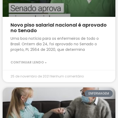
Novo piso salarial nacional é aprovado
no Senado
Uma boa notícia para os enfermeiros de todo o
Brasil. Ontem dia 24, foi aprovado no Senado o
projeto, PL 2564 de 2020, que determina
CONTINUAR LENDO »
25 de novembro de 2021
Nenhum comentário
ENFERMAGEM