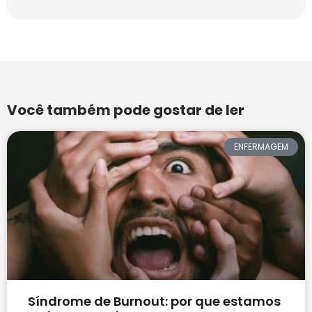
Você também pode gostar de ler
ENFERMAGEM
Síndrome de Burnout: por que estamos