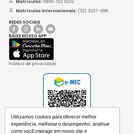
Matrículas:
0800 702 9232
Matrículas internacionais:
(32) 3237-9191
REDES SOCIAIS
BAIXE NOSSO APP
Política de privacidade
Utilizamos cookies para oferecer melhor
experiência, melhorar o desempenho, analisar
como você interage em nosso site e