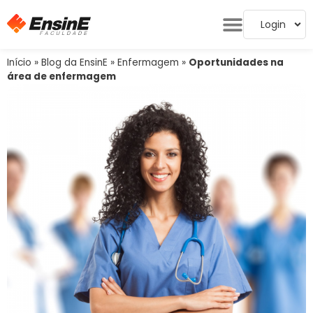
Login
Início
»
Blog da EnsinE
»
Enfermagem
»
Oportunidades na
área de enfermagem