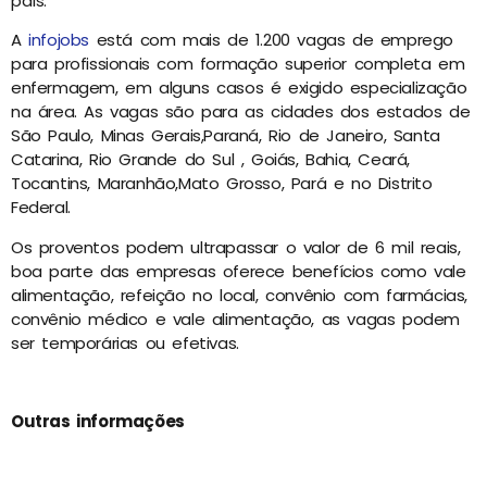
país.
A
infojobs
está com mais de 1.200 vagas de emprego
para profissionais com formação superior completa em
enfermagem, em alguns casos é exigido especialização
na área. As vagas são para as cidades dos estados de
São Paulo, Minas Gerais,Paraná, Rio de Janeiro, Santa
Catarina, Rio Grande do Sul , Goiás, Bahia, Ceará,
Tocantins, Maranhão,Mato Grosso, Pará e no Distrito
Federal.
Os proventos podem ultrapassar o valor de 6 mil reais,
boa parte das empresas oferece benefícios como vale
alimentação, refeição no local, convênio com farmácias,
convênio médico e vale alimentação, as vagas podem
ser temporárias ou efetivas.
Outras informações