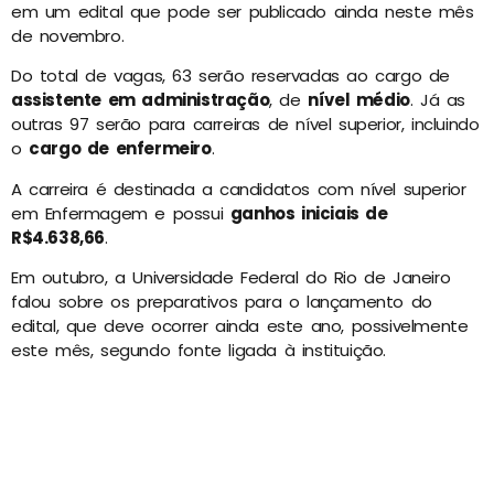
em um edital que pode ser publicado ainda neste mês
de novembro.
Do total de vagas, 63 serão reservadas ao cargo de
assistente em administração
, de
nível médio
. Já as
outras 97 serão para carreiras de nível superior, incluindo
o
cargo de enfermeiro
.
A carreira é destinada a candidatos com nível superior
em Enfermagem e possui
ganhos iniciais de
R$4.638,66
.
Em outubro, a Universidade Federal do Rio de Janeiro
falou sobre os preparativos para o lançamento do
edital, que deve ocorrer ainda este ano, possivelmente
este mês, segundo fonte ligada à instituição.