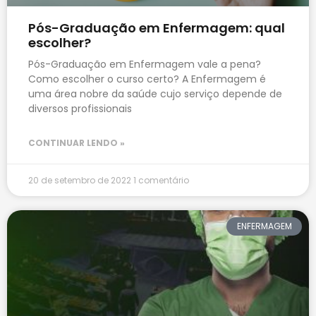
Pós-Graduação em Enfermagem: qual
escolher?
Pós-Graduação em Enfermagem vale a pena?
Como escolher o curso certo? A Enfermagem é
uma área nobre da saúde cujo serviço depende de
diversos profissionais
CONTINUAR LENDO »
20 de setembro de 2022
1 comentário
ENFERMAGEM