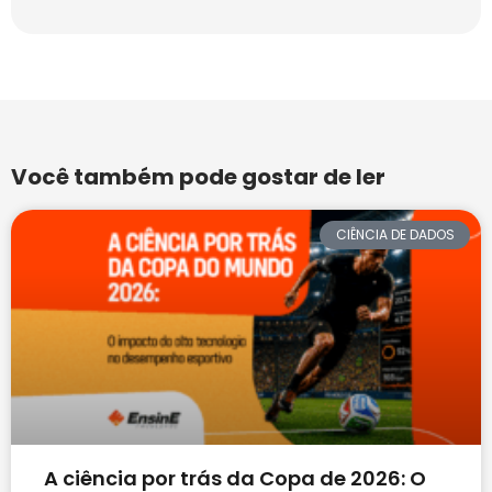
Você também pode gostar de ler
CIÊNCIA DE DADOS
A ciência por trás da Copa de 2026: O