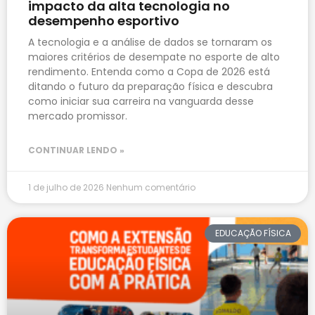
impacto da alta tecnologia no
desempenho esportivo
A tecnologia e a análise de dados se tornaram os
maiores critérios de desempate no esporte de alto
rendimento. Entenda como a Copa de 2026 está
ditando o futuro da preparação física e descubra
como iniciar sua carreira na vanguarda desse
mercado promissor.
CONTINUAR LENDO »
1 de julho de 2026
Nenhum comentário
EDUCAÇÃO FÍSICA