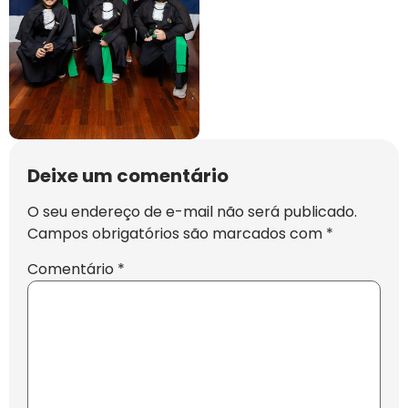
Deixe um comentário
O seu endereço de e-mail não será publicado.
Campos obrigatórios são marcados com
*
Comentário
*