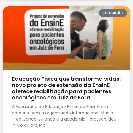
EDUCAÇÃO
Educação Física que transforma vidas:
novo projeto de extensão da EnsinE
oferece reabilitação para pacientes
oncológicos em Juiz de Fora
A Faculdade de Educação Física da EnsinE, em
parceria com a organização internacional Maple
Tree Cancer Alliance e a academia Fibratech, deu
início ao projeto