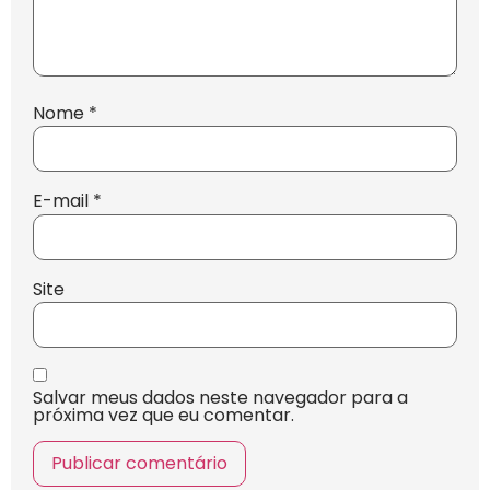
Nome
*
E-mail
*
Site
Salvar meus dados neste navegador para a
próxima vez que eu comentar.