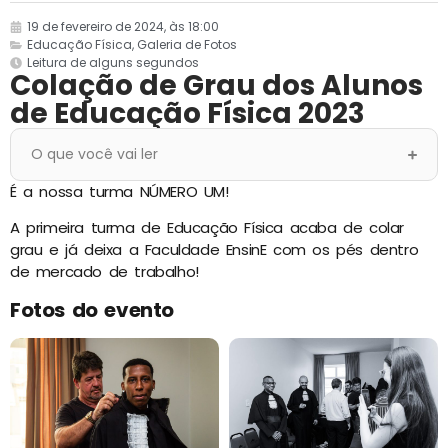
19 de fevereiro de 2024, às 18:00
Educação Física
,
Galeria de Fotos
Leitura de alguns segundos
Colação de Grau dos Alunos
de Educação Física 2023
O que você vai ler
É a nossa turma NÚMERO UM!
A primeira turma de Educação Física acaba de colar
grau e já deixa a Faculdade EnsinE com os pés dentro
de mercado de trabalho!
Fotos do evento