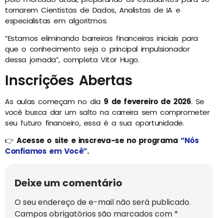
tornarem Cientistas de Dados, Analistas de IA e
especialistas em algoritmos.
“Estamos eliminando barreiras financeiras iniciais para
que o conhecimento seja o principal impulsionador
dessa jornada”, completa Vitor Hugo.
Inscrições Abertas
As aulas começam no dia
9 de fevereiro de 2026
. Se
você busca dar um salto na carreira sem comprometer
seu futuro financeiro, essa é a sua oportunidade.
👉
Acesse o site e inscreva-se no programa
“Nós
Confiamos em Você”
.
Deixe um comentário
O seu endereço de e-mail não será publicado.
Campos obrigatórios são marcados com
*