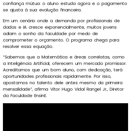
confiança mútua: o aluno estuda agora e o pagamento
se ajusta à sua evolução financeira.
Em um cenário onde a demanda por profissionais de
dados e IA cresce exponencialmente, muitos jovens
adiam o sonho da faculdade por medo de
comprometer o orçamento. O programa chega para
resolver essa equação.
“Sabemos que a Matemática e áreas correlatas, como
a Inteligência Artificial, oferecem um mercado promissor.
Acreditamos que um bom aluno, com dedicação, terá
oportunidades profissionais rapidamente. Por isso,
apostamos no talento dele antes mesmo da primeira
mensalidade”, afirma Vitor Hugo Vidal Rangel Jr., Diretor
da Faculdade EnsinE.