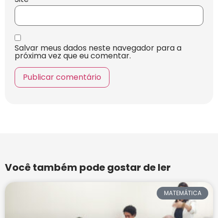
Salvar meus dados neste navegador para a
próxima vez que eu comentar.
Você também pode gostar de ler
MATEMÁTICA