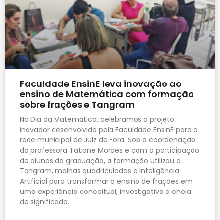
Faculdade EnsinE leva inovação ao
ensino de Matemática com formação
sobre frações e Tangram
No Dia da Matemática, celebramos o projeto
inovador desenvolvido pela Faculdade EnsinE para a
rede municipal de Juiz de Fora. Sob a coordenação
da professora Tatiane Moraes e com a participação
de alunos da graduação, a formação utilizou o
Tangram, malhas quadriculadas e Inteligência
Artificial para transformar o ensino de frações em
uma experiência conceitual, investigativa e cheia
de significado.