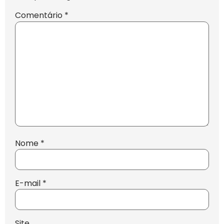
Comentário
*
Nome
*
E-mail
*
Site