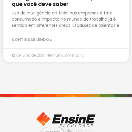
que você deve saber
Uso de inteligência artificial nas empresas é fato
consumado e impacto no mundo do trabalho já é
sentido em diferentes áreas. Escassez de talentos é
CONTINUAR LENDO »
12 de julho de 2024
Nenhum comentário