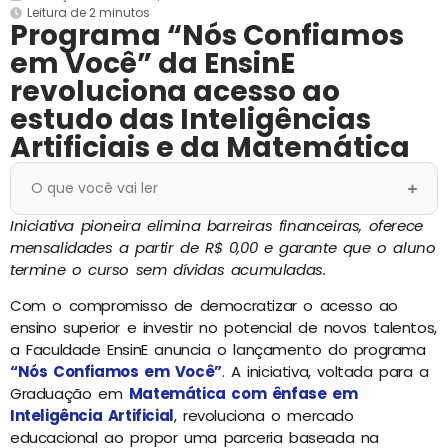
Leitura de 2 minutos
Programa “Nós Confiamos
em Você” da EnsinE
revoluciona acesso ao
estudo das Inteligências
Artificiais e da Matemática
O que você vai ler
Iniciativa pioneira elimina barreiras financeiras, oferece
mensalidades a partir de R$ 0,00 e garante que o aluno
termine o curso sem dívidas acumuladas.
Com o compromisso de democratizar o acesso ao
ensino superior e investir no potencial de novos talentos,
a Faculdade EnsinE anuncia o lançamento do programa
“Nós Confiamos em Você”
. A iniciativa, voltada para a
Graduação em
Matemática com ênfase em
Inteligência Artificial
, revoluciona o mercado
educacional ao propor uma parceria baseada na