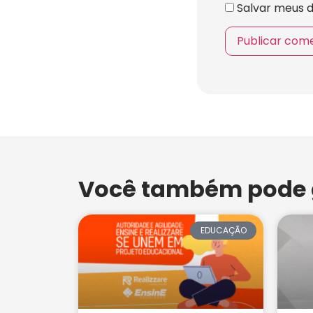
Salvar meus 
Você também pode g
EDUCAÇÃO