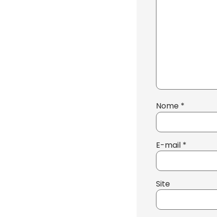
Nome
*
E-mail
*
Site