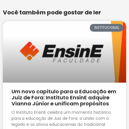
Você também pode gostar de ler
INSTITUCIONAL
Um novo capítulo para a Educação em
Juiz de Fora: Instituto EnsinE adquire
Vianna Júnior e unificam propósitos
O Instituto EnsinE celebra um momento histórico
para a educação de Juiz de Fora: a união com o
legado e os ativos educacionais do tradicional