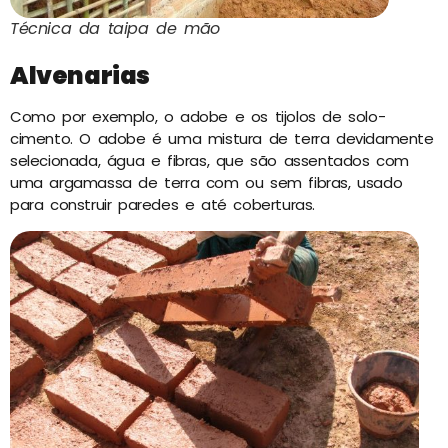
Técnica da taipa de mão
Alvenarias
Como por exemplo, o adobe e os tijolos de solo-
cimento. O adobe é uma mistura de terra devidamente
selecionada, água e fibras, que são assentados com
uma argamassa de terra com ou sem fibras, usado
para construir paredes e até coberturas.