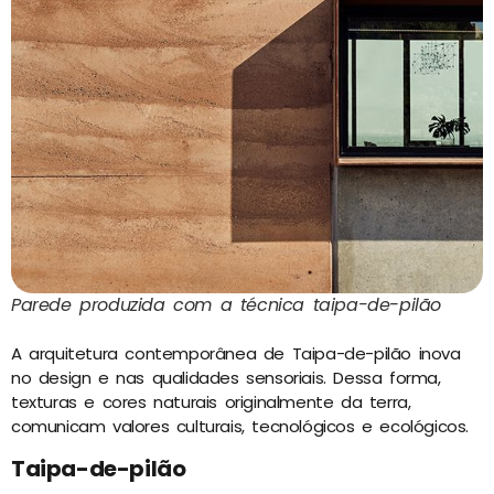
Parede produzida com a técnica taipa-de-pilão
A arquitetura contemporânea de Taipa-de-pilão inova
no design e nas qualidades sensoriais. Dessa forma,
texturas e cores naturais originalmente da terra,
comunicam valores culturais, tecnológicos e ecológicos.
Taipa-de-pilão