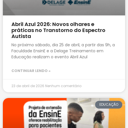
Abril Azul 2026: Novos olhares e
práticas no Transtorno do Espectro
Autista
No próximo sábado, dia 25 de abril, a partir das 9h, a
Faculdade EnsinE e a Delage Treinamento em
Educação realizam o evento Abril Azul
CONTINUAR LENDO »
23 de abril de 2026
Nenhum comentário
EDUCAÇÃO