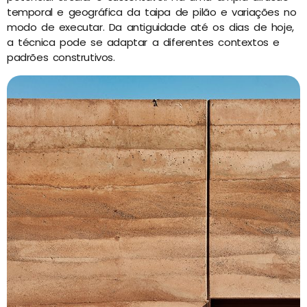
temporal e geográfica da taipa de pilão e variações no
modo de executar. Da antiguidade até os dias de hoje,
a técnica pode se adaptar a diferentes contextos e
padrões construtivos.