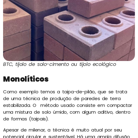
BTC, tijolo de solo-cimento ou tijolo ecológico
Monolíticos
Como exemplo temos a taipa-de-pilão, que se trata
de uma técnica de produção de paredes de terra
estabilizada. O método usado consiste em compactar
uma mistura de solo úmido, com algum aditivo, dentro
de formas (taipais).
Apesar de milenar, a técnica é muito atual por seu
potencial circular e sustentável. Há uma ampla difusão