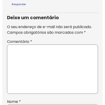
Responder
Deixe um comentário
O seu endereço de e-mail não será publicado.
Campos obrigatórios são marcados com
*
Comentário
*
Nome
*