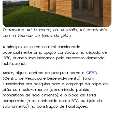
Tarrawarra Art Museum, na Austrália, foi construído
com a técnica de taipa de pilão
A princípio, este material foi considerado
potencialmente uma opção construtiva na década de
1970, quando impulsionados pela crescente demanda
habitacional.
Assim, alguns centros de pesquisa como o
CEPED
(Centro de Pesquisa e Desenvolvimento), foram
subsidiados em pesquisa para o emprego da taipa-de-
pilão com solo-cimento (denominado painéis
monolíticos de solo-cimento) e o bloco de terra
comprimida (mais conhecido como BTC ou tijolo de
solo-cimento) na construção de habitações.