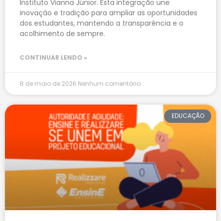
Instituto Vianna Júnior. Esta integração une
inovação e tradição para ampliar as oportunidades
dos estudantes, mantendo a transparência e o
acolhimento de sempre.
CONTINUAR LENDO »
8 de maio de 2026
Nenhum comentário
EDUCAÇÃO