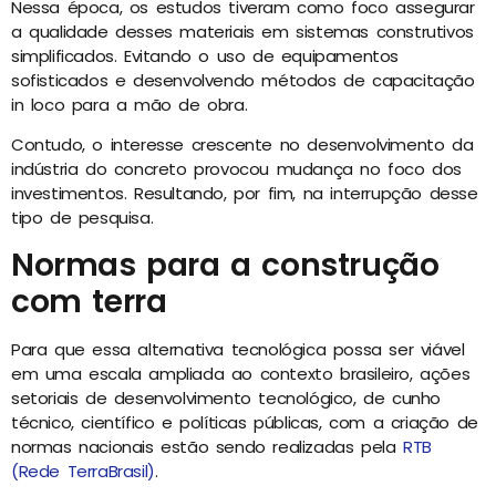
Nessa época, os estudos tiveram como foco assegurar
a qualidade desses materiais em sistemas construtivos
simplificados. Evitando o uso de equipamentos
sofisticados e desenvolvendo métodos de capacitação
in loco para a mão de obra.
Contudo, o interesse crescente no desenvolvimento da
indústria do concreto provocou mudança no foco dos
investimentos. Resultando, por fim, na interrupção desse
tipo de pesquisa.
Normas para a construção
com terra
Para que essa alternativa tecnológica possa ser viável
em uma escala ampliada ao contexto brasileiro, ações
setoriais de desenvolvimento tecnológico, de cunho
técnico, científico e políticas públicas, com a criação de
normas nacionais estão sendo realizadas pela
RTB
(Rede TerraBrasil)
.