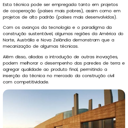
Esta técnica pode ser empregada tanto em projetos
de cooperação (países mais pobres), assim como em
projetos de alto padrão (países mais desenvolvidos).
Com os avanços da tecnologia e o paradigma da
construção sustentável, algumas regiões da América do
Norte, Austrália e Nova Zelândia demonstram que a
mecanização de algumas técnicas.
Além disso, aliadas a introdução de outras inovações,
podem melhorar o desempenho das paredes de terra e
agregar qualidade ao produto final, permitindo a
inserção da técnica no mercado da construção civil
com competitividade.