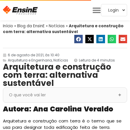
Login
Início
»
Blog da EnsinE
»
Notícias
»
Arquitetura e construção
com terra: alternativa sustentável
6 de agosto de 2021, às 10:40
Arquitetura e Engenharia
,
Notícias
Leitura de 4 minutos
Arquitetura e construção
com terra: alternativa
sustentável
O que você vai ler
Autora: Ana Carolina Veraldo
Arquitetura e construção com terra é o termo que se
usa para designar toda edificação feita de terra.