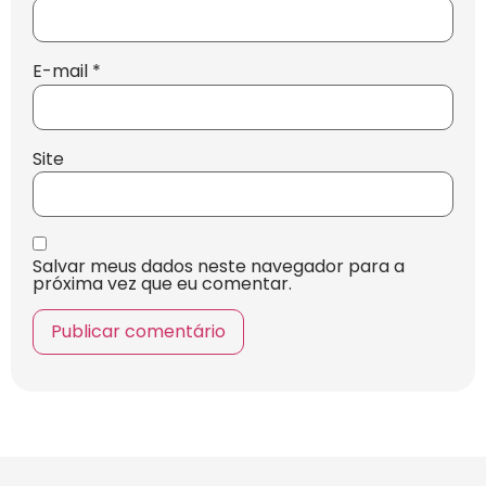
E-mail
*
Site
Salvar meus dados neste navegador para a
próxima vez que eu comentar.