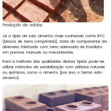
Produção de adobe
Já o tijolo de solo cimento, mais conhecido como BTC
(blocos de terra comprimida), trata do componente da
alvenaria. Fabricado com terra adensada de imediato
em prensas manuais ou mecanizadas.
Para a melhoria das qualidades destes tijolos pode-se
utilizar métodos de estabilização com aditivos naturais
ou químicos, como o cimento (por isso o termo solo-
cimento).