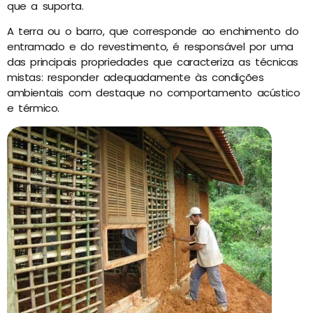
que a suporta.
A terra ou o barro, que corresponde ao enchimento do
entramado e do revestimento, é responsável por uma
das principais propriedades que caracteriza as técnicas
mistas: responder adequadamente às condições
ambientais com destaque no comportamento acústico
e térmico.