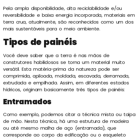
Pela ampla disponibilidade, alta reciclabilidade e/ou
reversibilidade e baixa energia incorporada, materiais em
terra crua, atualmente, são reconhecidos como um dos
mais sustentáveis para o meio ambiente.
Tipos de painéis
Você deve saber que a terra é nas mãos de
construtores habilidosos se torna um material muito
versátil. Esta matéria-prima da natureza pode ser
comprimida, apiloada, moldada, escavada, derramada,
extrudada e empilhada. Assim, em diferentes estados
hídricos, originam basicamente três tipos de painéis:
Entramados
Como exemplo, podemos citar a técnica mista ou taipa
de mão. Nesta técnica, há uma estrutura de madeira
ou até mesmo malha de aço (entramada), que
corresponde ao corpo da edificação ou o esqueleto