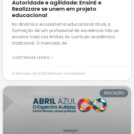
Autoridade e agilidade: EnsinE e
Realizzare se unem em projeto
educacional
No dinâmico ecossistema educacional atual, a
formação de um profissional de excelência não se
encerra mais nos limites do currículo acadêmico
tradicional. O mercado de
CONTINUAR LENDO »
4 de maio de 2026
Nenhum comentário
EDUCAÇÃO