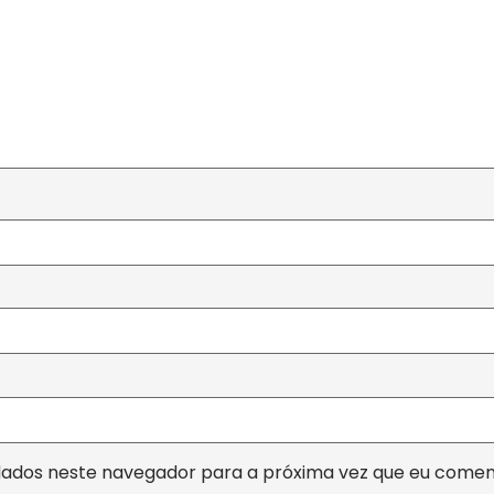
dados neste navegador para a próxima vez que eu comen