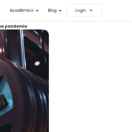
Acadêmico
Blog
Login
 na pandemia