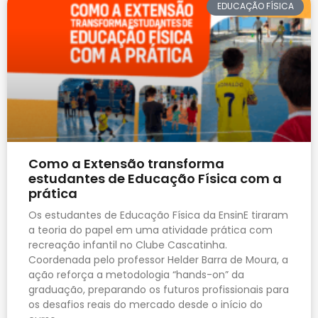
EDUCAÇÃO FÍSICA
Como a Extensão transforma
estudantes de Educação Física com a
prática
Os estudantes de Educação Física da EnsinE tiraram
a teoria do papel em uma atividade prática com
recreação infantil no Clube Cascatinha.
Coordenada pelo professor Helder Barra de Moura, a
ação reforça a metodologia “hands-on” da
graduação, preparando os futuros profissionais para
os desafios reais do mercado desde o início do