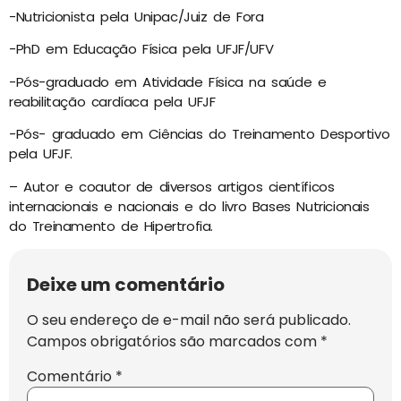
-Nutricionista pela Unipac/Juiz de Fora
-PhD em Educação Física pela UFJF/UFV
-Pós-graduado em Atividade Física na saúde e
reabilitação cardíaca pela UFJF
-Pós- graduado em Ciências do Treinamento Desportivo
pela UFJF.
– Autor e coautor de diversos artigos científicos
internacionais e nacionais e do livro Bases Nutricionais
do Treinamento de Hipertrofia.
Deixe um comentário
O seu endereço de e-mail não será publicado.
Campos obrigatórios são marcados com
*
Comentário
*