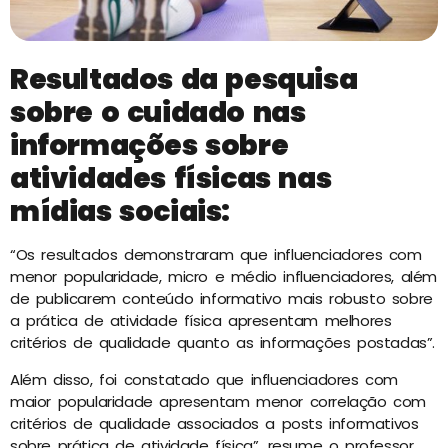
Resultados da pesquisa
sobre o cuidado nas
informações sobre
atividades físicas nas
mídias sociais:
“Os resultados demonstraram que influenciadores com
menor popularidade, micro e médio influenciadores, além
de publicarem conteúdo informativo mais robusto sobre
a prática de atividade física apresentam melhores
critérios de qualidade quanto as informações postadas”.
Além disso, foi constatado que influenciadores com
maior popularidade apresentam menor correlação com
critérios de qualidade associados a posts informativos
sobre prática de atividade física”, resume o professor.