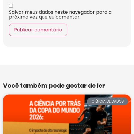
Salvar meus dados neste navegador para a
próxima vez que eu comentar.
Você também pode gostar de ler
CIÊNCIA DE DADOS