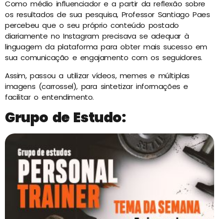
Como médio influenciador e a partir da reflexão sobre
os resultados de sua pesquisa, Professor Santiago Paes
percebeu que o seu próprio conteúdo postado
diariamente no Instagram precisava se adequar à
linguagem da plataforma para obter mais sucesso em
sua comunicação e engajamento com os seguidores.
Assim, passou a utilizar vídeos, memes e múltiplas
imagens (carrossel), para sintetizar informações e
facilitar o entendimento.
Grupo de Estudo: