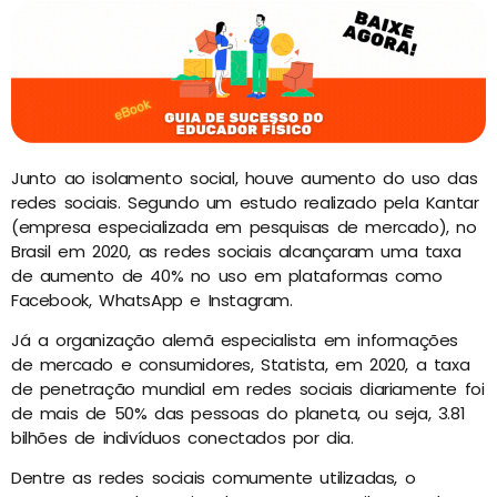
Junto ao isolamento social, houve aumento do uso das
redes sociais. Segundo um estudo realizado pela Kantar
(empresa especializada em pesquisas de mercado), no
Brasil em 2020, as redes sociais alcançaram uma taxa
de aumento de 40% no uso em plataformas como
Facebook, WhatsApp e Instagram.
Já a organização alemã especialista em informações
de mercado e consumidores, Statista, em 2020, a taxa
de penetração mundial em redes sociais diariamente foi
de mais de 50% das pessoas do planeta, ou seja, 3.81
bilhões de indivíduos conectados por dia.
Dentre as redes sociais comumente utilizadas, o