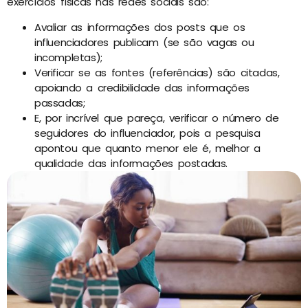
exercícios físicas nas redes sociais são:
Avaliar as informações dos posts que os
influenciadores publicam (se são vagas ou
incompletas);
Verificar se as fontes (referências) são citadas,
apoiando a credibilidade das informações
passadas;
E, por incrível que pareça, verificar o número de
seguidores do influenciador, pois a pesquisa
apontou que quanto menor ele é, melhor a
qualidade das informações postadas.