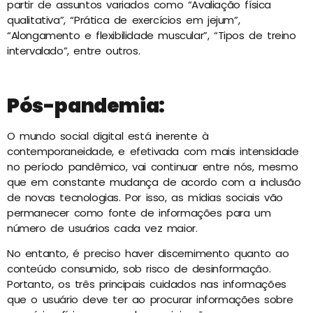
partir de assuntos variados como “Avaliação física
qualitativa”, “Prática de exercícios em jejum”,
“Alongamento e flexibilidade muscular”, “Tipos de treino
intervalado”, entre outros.
Pós-pandemia:
O mundo social digital está inerente à
contemporaneidade, e efetivada com mais intensidade
no período pandêmico, vai continuar entre nós, mesmo
que em constante mudança de acordo com a inclusão
de novas tecnologias. Por isso, as mídias sociais vão
permanecer como fonte de informações para um
número de usuários cada vez maior.
No entanto, é preciso haver discernimento quanto ao
conteúdo consumido, sob risco de desinformação.
Portanto, os três principais cuidados nas informações
que o usuário deve ter ao procurar informações sobre