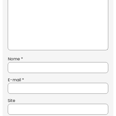
Nome
*
E-mail
*
Site