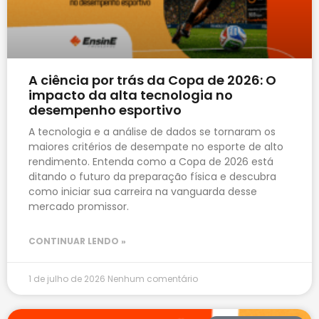
A ciência por trás da Copa de 2026: O
impacto da alta tecnologia no
desempenho esportivo
A tecnologia e a análise de dados se tornaram os
maiores critérios de desempate no esporte de alto
rendimento. Entenda como a Copa de 2026 está
ditando o futuro da preparação física e descubra
como iniciar sua carreira na vanguarda desse
mercado promissor.
CONTINUAR LENDO »
1 de julho de 2026
Nenhum comentário