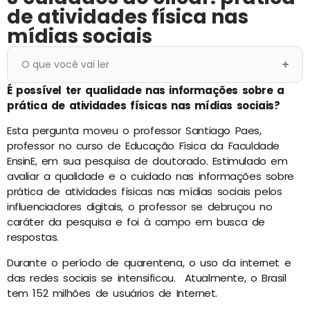
de atividades física nas
mídias sociais
O que você vai ler
É possível ter qualidade nas informações sobre a
prática de atividades físicas nas mídias sociais?
Esta pergunta moveu o professor Santiago Paes,
professor no curso de Educação Física da Faculdade
EnsinE, em sua pesquisa de doutorado. Estimulado em
avaliar a qualidade e o cuidado nas informações sobre
prática de atividades físicas nas mídias sociais pelos
influenciadores digitais, o professor se debruçou no
caráter da pesquisa e foi à campo em busca de
respostas.
Durante o período de quarentena, o uso da internet e
das redes sociais se intensificou. Atualmente, o Brasil
tem 152 milhões de usuários de Internet.