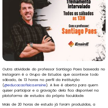
Outra atividade do professor Santiago Paes baseada no
Instagram é o Grupo de Estudos que acontece todo
sábado, às 13 horas no perfil da instituição
(
@educacaofisica.ensine
). A live é aberta para quem
quiser participar e a gravação dela fica disponível na
plataforma de estudos da própria faculdade.
Mais de 20 horas de estudo já foram produzidas, a