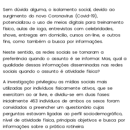
Sem dúvida alguma, o isolamento social, devido ao
surgimento do novo Coronavírus (Covid-19),
potencializou o uso de meios digitais para treinamento
físico, aulas de ioga, entrevistas com celebridades,
shows, entregas em domicílio, cursos on-line, e outros
fins, como também a busca por informações.
Neste sentido, as redes sociais se tornaram a
preferência quando o assunto é se informar. Mas, qual a
qualidade dessas informações disseminadas nas redes
sociais quando o assunto é atividade física?
A investigação privilegiou as mídias sociais mais
utilizadas por indivíduos fisicamente ativos, que se
exercitam ao ar livre, e dividiu-se em duas fases:
inicialmente 463 indivíduos de ambos os sexos foram
convidados a preencher um questionário cujas
perguntas estavam ligadas ao perfil sociodemográfico,
nível de atividade física, principais objetivos e busca por
informações sobre a prática rotineira.