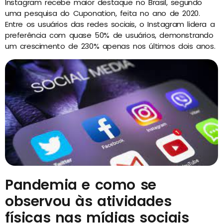
Instagram recebe maior destaque no Brasil, segundo
uma pesquisa do Cuponation, feita no ano de 2020.
Entre os usuários das redes sociais, o Instagram lidera a
preferência com quase 50% de usuários, demonstrando
um crescimento de 230% apenas nos últimos dois anos.
Pandemia e como se
observou às atividades
físicas nas mídias sociais