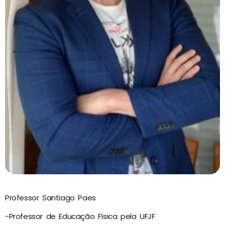
Professor Santiago Paes
-Professor de Educação Física pela UFJF