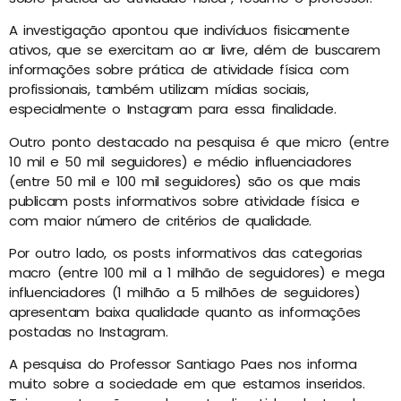
A investigação apontou que indivíduos fisicamente
ativos, que se exercitam ao ar livre, além de buscarem
informações sobre prática de atividade física com
profissionais, também utilizam mídias sociais,
especialmente o Instagram para essa finalidade.
Outro ponto destacado na pesquisa é que micro (entre
10 mil e 50 mil seguidores) e médio influenciadores
(entre 50 mil e 100 mil seguidores) são os que mais
publicam posts informativos sobre atividade física e
com maior número de critérios de qualidade.
Por outro lado, os posts informativos das categorias
macro (entre 100 mil a 1 milhão de seguidores) e mega
influenciadores (1 milhão a 5 milhões de seguidores)
apresentam baixa qualidade quanto as informações
postadas no Instagram.
A pesquisa do Professor Santiago Paes nos informa
muito sobre a sociedade em que estamos inseridos.