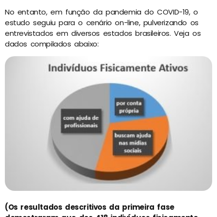
No entanto, em função da pandemia do COVID-19, o
estudo seguiu para o cenário on-line, pulverizando os
entrevistados em diversos estados brasileiros. Veja os
dados compilados abaixo:
(Os resultados descritivos da primeira fase