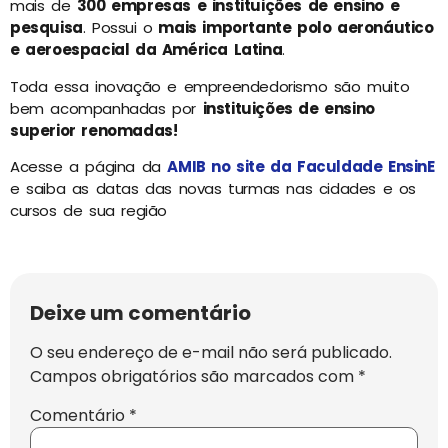
mais de
300 empresas e instituições de ensino e
pesquisa
. Possui o
mais importante polo aeronáutico
e aeroespacial da América Latina
.
Toda essa inovação e empreendedorismo são muito
bem acompanhadas por
instituições de ensino
superior renomadas!
Acesse a página da
AMIB no site da Faculdade EnsinE
e saiba as datas das novas turmas nas cidades e os
cursos de sua região
Deixe um comentário
O seu endereço de e-mail não será publicado.
Campos obrigatórios são marcados com
*
Comentário
*