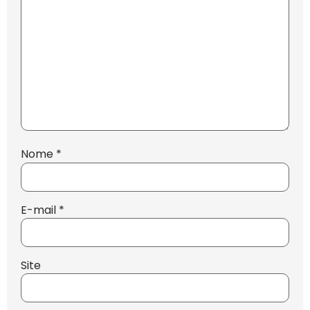
Nome
*
E-mail
*
Site