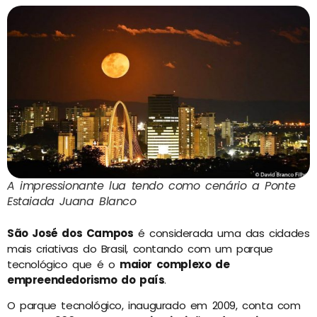
A impressionante lua tendo como cenário a Ponte
Estaiada Juana Blanco
São José dos Campos
é considerada uma das cidades
mais criativas do Brasil, contando com um parque
tecnológico que é o
maior complexo de
empreendedorismo do país
.
O parque tecnológico, inaugurado em 2009, conta com