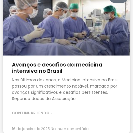
Avanços e desafios da medicina
intensiva no Brasil
Nos últimos dez anos, a Medicina Intensiva no Brasil
passou por um crescimento notável, marcado por
avanços significativos e desafios persistentes.
Segundo dados da Associação
CONTINUAR LENDO »
16 de janeiro de 2025
Nenhum comentário