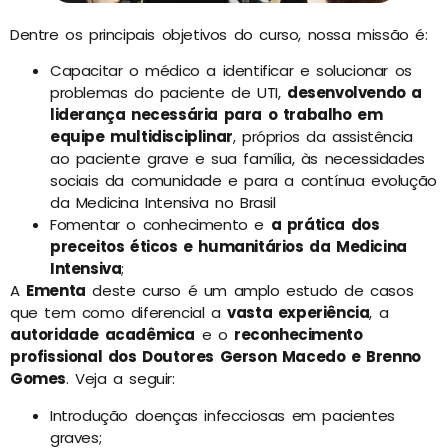
Dentre os principais objetivos do curso, nossa missão é:
Capacitar o médico a identificar e solucionar os
problemas do paciente de UTI,
desenvolvendo a
liderança necessária para o trabalho em
equipe multidisciplinar
, próprios da assistência
ao paciente grave e sua família, às necessidades
sociais da comunidade e para a contínua evolução
da Medicina Intensiva no Brasil
Fomentar o conhecimento e
a prática dos
preceitos éticos e humanitários da Medicina
Intensiva
;
A
Ementa
deste curso é um amplo estudo de casos
que tem como diferencial a
vasta experiência
, a
autoridade acadêmica
e o
reconhecimento
profissional dos Doutores Gerson Macedo e Brenno
Gomes
. Veja a seguir:
Introdução doenças infecciosas em pacientes
graves;