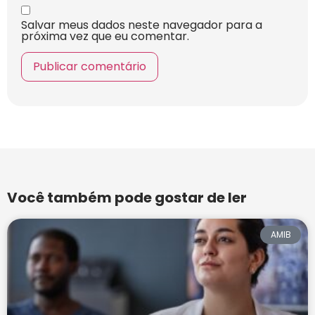
Salvar meus dados neste navegador para a
próxima vez que eu comentar.
Você também pode gostar de ler
AMIB