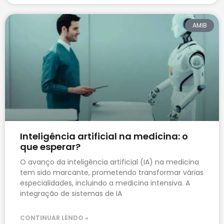
AMIB
Inteligência artificial na medicina: o
que esperar?
O avanço da inteligência artificial (IA) na medicina
tem sido marcante, prometendo transformar várias
especialidades, incluindo a medicina intensiva. A
integração de sistemas de IA
CONTINUAR LENDO »