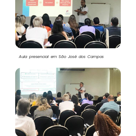
Aula presencial em São José dos Campos