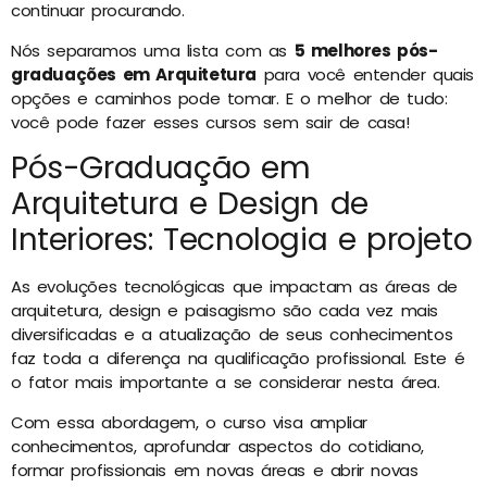
continuar procurando.
Nós separamos uma lista com as
5 melhores pós-
graduações em Arquitetura
para você entender quais
opções e caminhos pode tomar. E o melhor de tudo:
você pode fazer esses cursos sem sair de casa!
Pós-Graduação em
Arquitetura e Design de
Interiores: Tecnologia e projeto
As evoluções tecnológicas que impactam as áreas de
arquitetura, design e paisagismo são cada vez mais
diversificadas e a atualização de seus conhecimentos
faz toda a diferença na qualificação profissional. Este é
o fator mais importante a se considerar nesta área.
Com essa abordagem, o curso visa ampliar
conhecimentos, aprofundar aspectos do cotidiano,
formar profissionais em novas áreas e abrir novas