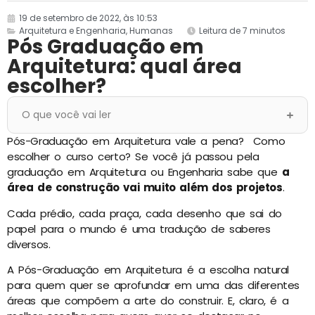
19 de setembro de 2022, às 10:53
Arquitetura e Engenharia
,
Humanas
Leitura de 7 minutos
Pós Graduação em
Arquitetura: qual área
escolher?
O que você vai ler
Pós-Graduação em Arquitetura vale a pena? Como
escolher o curso certo? Se você já passou pela
graduação em Arquitetura ou Engenharia sabe que
a
área de construção vai muito além dos projetos
.
Cada prédio, cada praça, cada desenho que sai do
papel para o mundo é uma tradução de saberes
diversos.
A Pós-Graduação em Arquitetura é a escolha natural
para quem quer se aprofundar em uma das diferentes
áreas que compõem a arte do construir. E, claro, é a