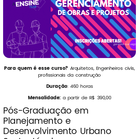
Para quem é esse curso?
Arquitetos, Engenheiros civís,
profissionais da construção
Duração
: 460 horas
Mensalidade:
a partir de R$ 390,00
Pós-Graduação em
Planejamento e
Desenvolvimento Urbano