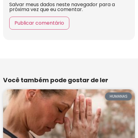
Salvar meus dados neste navegador para a
próxima vez que eu comentar.
Você também pode gostar de ler
HUMANAS