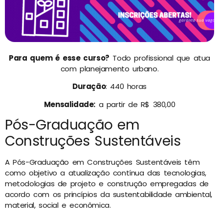
Para quem é esse curso?
Todo profissional que atua
com planejamento urbano.
Duração
: 440 horas
Mensalidade:
a partir de R$ 380,00
Pós-Graduação em
Construções Sustentáveis
A Pós-Graduação em Construções Sustentáveis têm
como objetivo a atualização contínua das tecnologias,
metodologias de projeto e construção empregadas de
acordo com os princípios da sustentabilidade ambiental,
material, social e econômica.