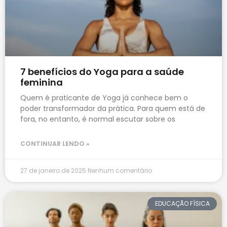
7 benefícios do Yoga para a saúde
feminina
Quem é praticante de Yoga já conhece bem o
poder transformador da prática. Para quem está de
fora, no entanto, é normal escutar sobre os
CONTINUAR LENDO »
27 de janeiro de 2025
Nenhum comentário
EDUCAÇÃO FÍSICA