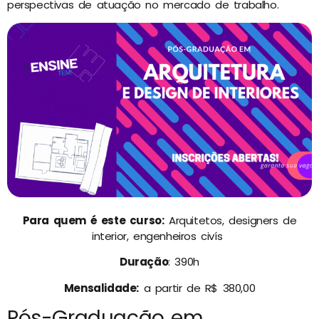
perspectivas de atuação no mercado de trabalho.
Para quem é este curso:
Arquitetos, designers de
interior, engenheiros civís
Duração
: 390h
Mensalidade:
a partir de R$ 380,00
Pós-Graduação em