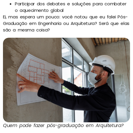
Participar dos debates e soluções para combater
o aquecimento global
Ei, mas espera um pouco: você notou que eu falei Pós-
Graduação em Engenharia ou Arquitetura? Será que elas
são a mesma coisa?
Quem pode fazer pós-graduação em Arquitetura?