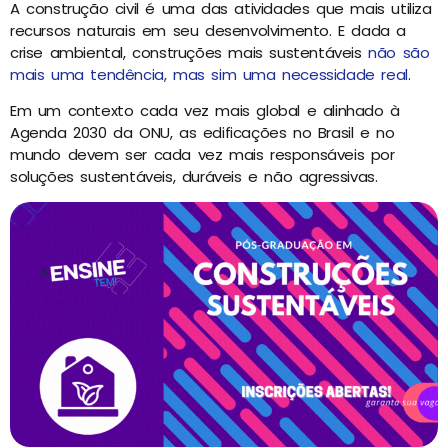
A construção civil é uma das atividades que mais utiliza
recursos naturais em seu desenvolvimento. E dada a
crise ambiental, construções mais sustentáveis ​​
não são
mais uma tendência, mas sim uma necessidade real
.
Em um contexto cada vez mais global e alinhado à
Agenda 2030 da ONU, as edificações no Brasil e no
mundo devem ser cada vez mais responsáveis por
soluções sustentáveis, duráveis ​​e não agressivas.