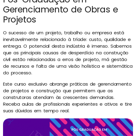
Gerenciamento de Obras e
Projetos
O sucesso de um projeto, trabalho ou empresa está
inevitavelmente relacionado à tríade: custo, qualidade e
entrega. O potencial desta indústria é imenso. Sabemos
que as principais causas de desperdício na construção
civil estão relacionadas a erros de projeto, má gestão
de recursos e falta de uma visão holística e sistemática
do processo.
Este curso exclusivo abrange práticas de gerenciamento
de projetos e construção que permitem que as
construtoras atendam às crescentes demandas.
Receba aulas de profissionais experientes e ativos e tire
suas dúvidas em tempo real.