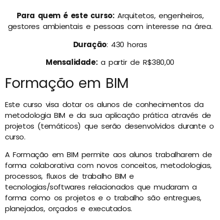
Para quem é este curso:
Arquitetos, engenheiros,
gestores ambientais
e pessoas com interesse na área.
Duração
: 430 horas
Mensalidade:
a partir de R$380,00
Formação em BIM
Este curso visa dotar os alunos de conhecimentos da
metodologia BIM e da sua aplicação prática através de
projetos (temáticos) que serão desenvolvidos durante o
curso.
A Formação em BIM permite aos alunos trabalharem de
forma colaborativa com novos conceitos, metodologias,
processos, fluxos de trabalho BIM e
tecnologias/softwares relacionados que mudaram a
forma como os projetos e o trabalho são entregues,
planejados, orçados e executados.