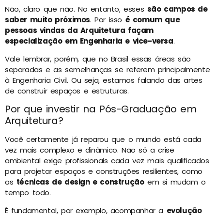
Não, claro que não. No entanto, esses
são campos de
saber muito próximos
. Por isso
é comum que
pessoas vindas da Arquitetura façam
especialização em Engenharia e vice-versa
.
Vale lembrar, porém, que no Brasil essas áreas são
separadas e as semelhanças se referem principalmente
à Engenharia Civil. Ou seja, estamos falando das artes
de construir espaços e estruturas.
Por que investir na Pós-Graduação em
Arquitetura?
Você certamente já reparou que o mundo está cada
vez mais complexo e dinâmico. Não só a crise
ambiental exige profissionais cada vez mais qualificados
para projetar espaços e construções resilientes, como
as
técnicas de design e construção
em si mudam o
tempo todo.
É fundamental, por exemplo, acompanhar a
evolução