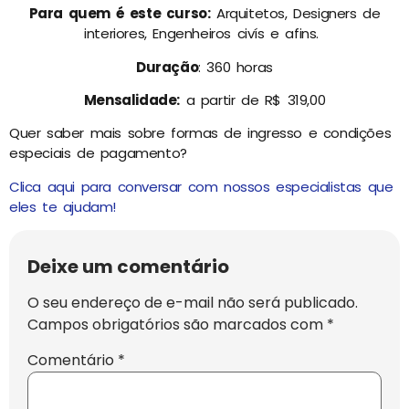
Para quem é este curso:
Arquitetos, Designers de
interiores, Engenheiros civís e afins.
Duração
: 360 horas
Mensalidade:
a partir de R$ 319,00
Quer saber mais sobre formas de ingresso e condições
especiais de pagamento?
Clica aqui para conversar com nossos especialistas que
eles te ajudam!
Deixe um comentário
O seu endereço de e-mail não será publicado.
Campos obrigatórios são marcados com
*
Comentário
*