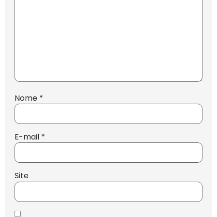
Nome
*
E-mail
*
Site