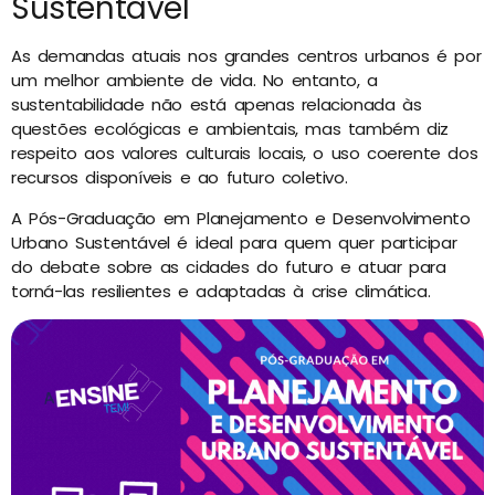
Sustentável
As demandas atuais nos grandes centros urbanos é por
um melhor ambiente de vida. No entanto, a
sustentabilidade não está apenas relacionada às
questões ecológicas e ambientais, mas também diz
respeito aos valores culturais locais, o uso coerente dos
recursos disponíveis e ao futuro coletivo.
A Pós-Graduação em Planejamento e Desenvolvimento
Urbano Sustentável é ideal para quem quer participar
do debate sobre as cidades do futuro e atuar para
torná-las resilientes e adaptadas à crise climática.