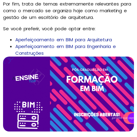
Por fim, trata de temas extremamente relevantes para
como o mercado se organiza hoje como marketing e
gestão de um escritório de arquitetura.
Se você preferir, você pode optar entre:
Aperfeiçoamento em BIM para Arquitetura
Aperfeiçoamento em BIM para Engenharia e
Construções