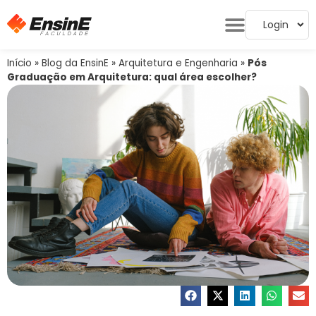
Login
Início
»
Blog da EnsinE
»
Arquitetura e Engenharia
»
Pós
Graduação em Arquitetura: qual área escolher?