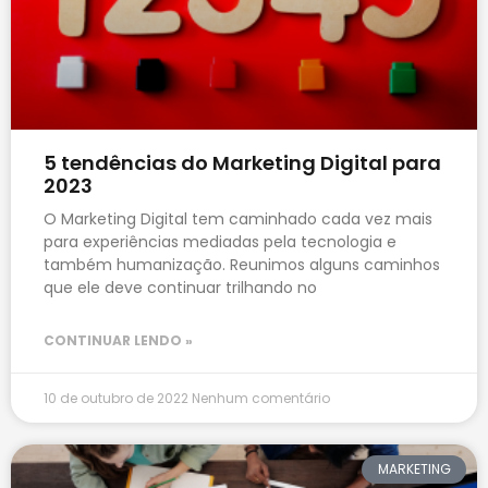
5 tendências do Marketing Digital para
2023
O Marketing Digital tem caminhado cada vez mais
para experiências mediadas pela tecnologia e
também humanização. Reunimos alguns caminhos
que ele deve continuar trilhando no
CONTINUAR LENDO »
10 de outubro de 2022
Nenhum comentário
MARKETING