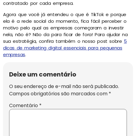
contratado por cada empresa.
Agora que você já entendeu o que é TikTok e porque
ela é a rede social do momento, fica fácil perceber o
motivo pelo qual as empresas começaram a investir
nela, não é? Não da para ficar de fora! Para ajudar na
sua estratégia, confira também o nosso post sobre
5
dicas de marketing digital essenciais para pequenas
empresas
.
Deixe um comentário
O seu endereço de e-mail não será publicado.
Campos obrigatórios são marcados com
*
Comentário
*