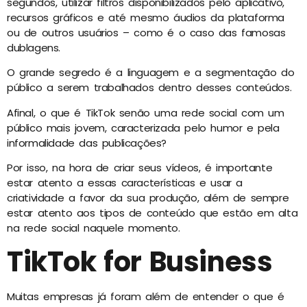
segundos, utilizar filtros disponibilizados pelo aplicativo,
recursos gráficos e até mesmo áudios da plataforma
ou de outros usuários – como é o caso das famosas
dublagens.
O grande segredo é a linguagem e a segmentação do
público a serem trabalhados dentro desses conteúdos.
Afinal, o que é TikTok senão uma rede social com um
público mais jovem, caracterizada pelo humor e pela
informalidade das publicações?
Por isso, na hora de criar seus vídeos, é importante
estar atento a essas características e usar a
criatividade a favor da sua produção, além de sempre
estar atento aos tipos de conteúdo que estão em alta
na rede social naquele momento.
TikTok for Business
Muitas empresas já foram além de entender o que é