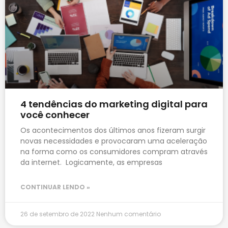
4 tendências do marketing digital para
você conhecer
Os acontecimentos dos últimos anos fizeram surgir
novas necessidades e provocaram uma aceleração
na forma como os consumidores compram através
da internet. Logicamente, as empresas
CONTINUAR LENDO »
26 de setembro de 2022
Nenhum comentário