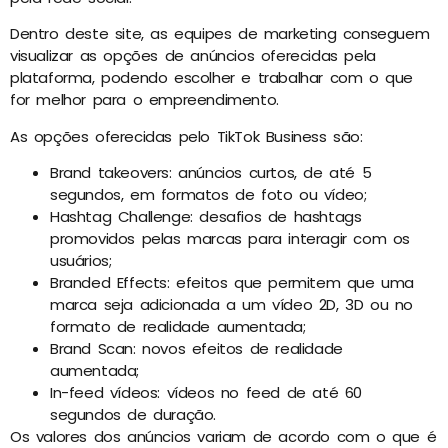
Dentro deste site, as equipes de marketing conseguem
visualizar as opções de anúncios oferecidas pela
plataforma, podendo escolher e trabalhar com o que
for melhor para o empreendimento.
As opções oferecidas pelo TikTok Business são:
Brand takeovers: anúncios curtos, de até 5
segundos, em formatos de foto ou vídeo;
Hashtag Challenge: desafios de hashtags
promovidos pelas marcas para interagir com os
usuários;
Branded Effects: efeitos que permitem que uma
marca seja adicionada a um vídeo 2D, 3D ou no
formato de realidade aumentada;
Brand Scan: novos efeitos de realidade
aumentada;
In-feed vídeos: vídeos no feed de até 60
segundos de duração.
Os valores dos anúncios variam de acordo com o que é