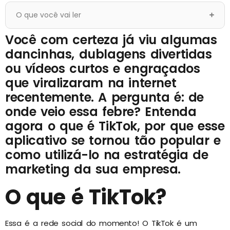
O que você vai ler
Você com certeza já viu algumas
dancinhas, dublagens divertidas
ou vídeos curtos e engraçados
que viralizaram na internet
recentemente. A pergunta é: de
onde veio essa febre? Entenda
agora o que é TikTok, por que esse
aplicativo se tornou tão popular e
como utilizá-lo na estratégia de
marketing da sua empresa.
O que é TikTok?
Essa é a rede social do momento! O TikTok é um