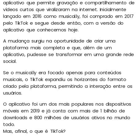
aplicativo que permite gravação e compartilhamento de
vídeos curtos que viralizaram na internet. Inicialmente
lançado em 2016 como musical.ly, foi comprado em 2017
pelo TikTok e segue desde então, com a versão do
aplicativo que conhecemos hoje.
A mudança surgiu na oportunidade de criar uma
plataforma mais completa e que, além de um
aplicativo, pudesse se transformar em uma grande rede
social.
Se o musical.ly era focado apenas para conteúdos
musicais, o TikTok expandiu os horizontes do formato
criado pela plataforma, permitindo a interação entre os
usuários.
O aplicativo foi um dos mais populares nos dispositivos
móveis em 2019 e já conta com mais de 1 bilhão de
downloads e 800 milhões de usuários ativos no mundo
todo.
Mas, afinal, o que é TikTok?