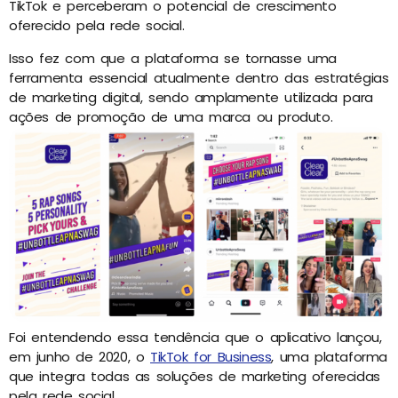
TikTok e perceberam o potencial de crescimento
oferecido pela rede social.
Isso fez com que a plataforma se tornasse uma
ferramenta essencial atualmente dentro das estratégias
de marketing digital, sendo amplamente utilizada para
ações de promoção de uma marca ou produto.
Foi entendendo essa tendência que o aplicativo lançou,
em junho de 2020, o
TikTok for Business
, uma plataforma
que integra todas as soluções de marketing oferecidas
pela rede social.