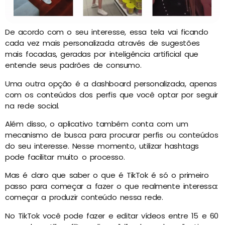
De acordo com o seu interesse, essa tela vai ficando
cada vez mais personalizada através de sugestões
mais focadas, geradas por inteligência artificial que
entende seus padrões de consumo.
Uma outra opção é a dashboard personalizada, apenas
com os conteúdos dos perfis que você optar por seguir
na rede social.
Além disso, o aplicativo também conta com um
mecanismo de busca para procurar perfis ou conteúdos
do seu interesse. Nesse momento, utilizar hashtags
pode facilitar muito o processo.
Mas é claro que saber o que é TikTok é só o primeiro
passo para começar a fazer o que realmente interessa:
começar a produzir conteúdo nessa rede.
No TikTok você pode fazer e editar vídeos entre 15 e 60