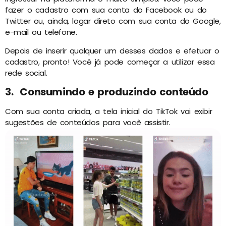
fazer o cadastro com sua conta do Facebook ou do
Twitter ou, ainda, logar direto com sua conta do Google,
e-mail ou telefone.
Depois de inserir qualquer um desses dados e efetuar o
cadastro, pronto! Você já pode começar a utilizar essa
rede social.
3. Consumindo e produzindo conteúdo
Com sua conta criada, a tela inicial do TikTok vai exibir
sugestões de conteúdos para você assistir.