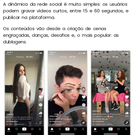
A dinâmica da rede social é muito simples: os usuários
podem gravar vídeos curtos, entre 15 e 60 segundos, e
publicar na plataforma.
Os conteúdos vão desde a criação de cenas
engraçadas, danças, desafios e, o mais popular: as
dublagens.