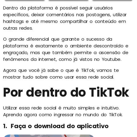
Dentro da plataforma é possível seguir usuários
específicos, deixar comentários nas postagens, utilizar
hashtags e até mesmo compartilhar o conteúdo em
outras redes.
O grande diferencial que garante o sucesso da
plataforma é exatamente o ambiente descontraído e
engraçado, mas que também permite a ascensão de
fenômenos da internet, como já vistos no Youtube.
Agora que você já sabe o que é TikTok, vamos te
mostrar tudo sobre como usar essa rede social.
Por dentro do TikTok
Utilizar essa rede social é muito simples e intuitivo.
Aprenda agora como ingressar no mundo do TikTok.
1. Faça o download do aplicativo