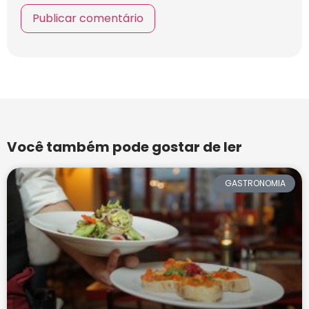
Você também pode gostar de ler
GASTRONOMIA