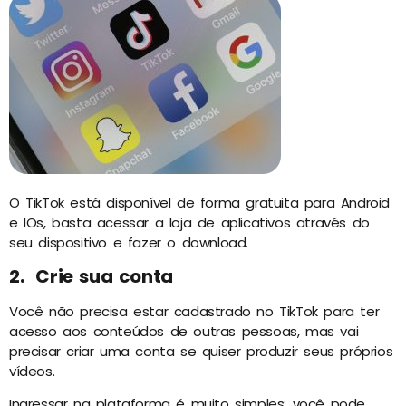
O TikTok está disponível de forma gratuita para Android
e IOs, basta acessar a loja de aplicativos através do
seu dispositivo e fazer o download.
2. Crie sua conta
Você não precisa estar cadastrado no TikTok para ter
acesso aos conteúdos de outras pessoas, mas vai
precisar criar uma conta se quiser produzir seus próprios
vídeos.
Ingressar na plataforma é muito simples: você pode