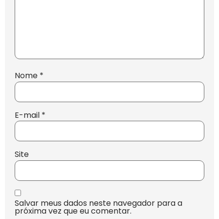
Nome
*
E-mail
*
Site
Salvar meus dados neste navegador para a
próxima vez que eu comentar.