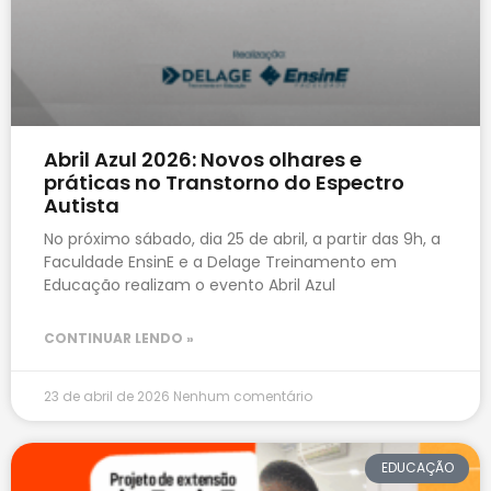
Abril Azul 2026: Novos olhares e
práticas no Transtorno do Espectro
Autista
No próximo sábado, dia 25 de abril, a partir das 9h, a
Faculdade EnsinE e a Delage Treinamento em
Educação realizam o evento Abril Azul
CONTINUAR LENDO »
23 de abril de 2026
Nenhum comentário
EDUCAÇÃO