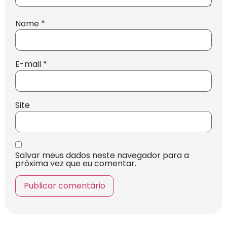
Nome
*
E-mail
*
Site
Salvar meus dados neste navegador para a
próxima vez que eu comentar.