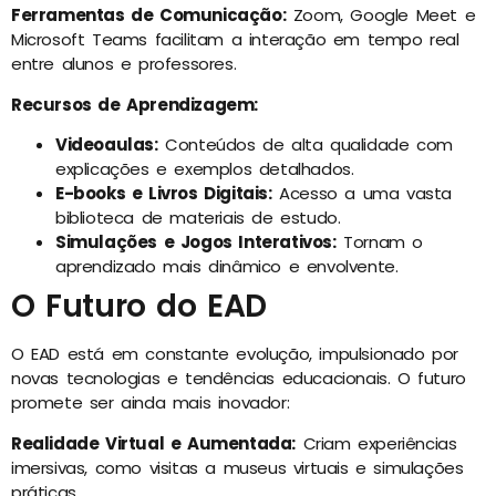
Ferramentas de Comunicação:
Zoom, Google Meet e
Microsoft Teams facilitam a interação em tempo real
entre alunos e professores.
Recursos de Aprendizagem:
Videoaulas:
Conteúdos de alta qualidade com
explicações e exemplos detalhados.
E-books e Livros Digitais:
Acesso a uma vasta
biblioteca de materiais de estudo.
Simulações e Jogos Interativos:
Tornam o
aprendizado mais dinâmico e envolvente.
O Futuro do EAD
O EAD está em constante evolução, impulsionado por
novas tecnologias e tendências educacionais. O futuro
promete ser ainda mais inovador:
Realidade Virtual e Aumentada:
Criam experiências
imersivas, como visitas a museus virtuais e simulações
práticas.