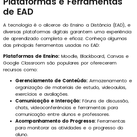
Plataformas e Ferramentas
de EAD
A tecnologia é o alicerce do Ensino a Distância (EAD), e
diversas plataformas digitais garantem uma experiência
de aprendizado completa e eficaz. Conheça algumas
das principais ferramentas usadas no EAD:
Plataformas de Ensino:
Moodle, Blackboard, Canvas e
Google Classroom são populares por oferecerem
recursos como:
Gerenciamento de Conteúdo:
Armazenamento e
organização de materiais de estudo, videoaulas,
exercícios e avaliações.
Comunicação e Interação:
Fóruns de discussão,
chats, videoconferências e ferramentas para
comunicação entre alunos e professores.
Acompanhamento do Progresso:
Ferramentas
para monitorar as atividades e o progresso do
aluno.