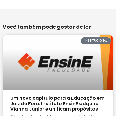
Você também pode gostar de ler
INSTITUCIONAL
Um novo capítulo para a Educação em
Juiz de Fora: Instituto EnsinE adquire
Vianna Júnior e unificam propósitos