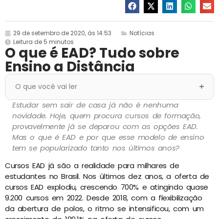
29 de setembro de 2020, às 14:53
Notícias
Leitura de 5 minutos
O que é EAD? Tudo sobre
Ensino a Distância
O que você vai ler
Estudar sem sair de casa já não é nenhuma
novidade. Hoje, quem procura cursos de formação,
provavelmente já se deparou com as opções EAD.
Mas o que é EAD e por que esse modelo de ensino
tem se popularizado tanto nos últimos anos?
Cursos EAD já são a realidade para milhares de
estudantes no Brasil. Nos últimos dez anos, a oferta de
cursos EAD explodiu, crescendo 700% e atingindo quase
9.200 cursos em 2022. Desde 2018, com a flexibilização
da abertura de polos, o ritmo se intensificou, com um