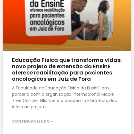
Educação Física que transforma vidas:
novo projeto de extensão da EnsinE
oferece reabilitação para pacientes
oncológicos em Juiz de Fora
A Faculdade de Educação Física da EnsinE, em
parceria com a organização internacional Maple
Tree Cancer Alliance e a academia Fibratech, deu
início ao projeto
CONTINUAR LENDO »