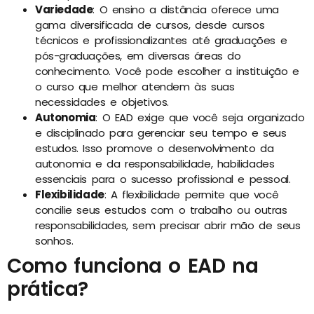
Variedade
: O ensino a distância oferece uma
gama diversificada de cursos, desde cursos
técnicos e profissionalizantes até graduações e
pós-graduações, em diversas áreas do
conhecimento. Você pode escolher a instituição e
o curso que melhor atendem às suas
necessidades e objetivos.
Autonomia
: O EAD exige que você seja organizado
e disciplinado para gerenciar seu tempo e seus
estudos. Isso promove o desenvolvimento da
autonomia e da responsabilidade, habilidades
essenciais para o sucesso profissional e pessoal.
Flexibilidade
: A flexibilidade permite que você
concilie seus estudos com o trabalho ou outras
responsabilidades, sem precisar abrir mão de seus
sonhos.
Como funciona o EAD na
prática?