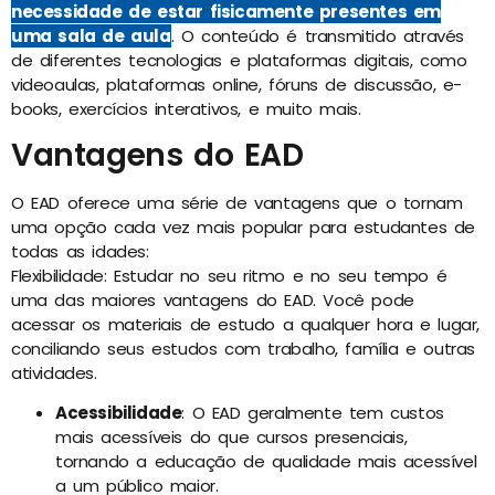
necessidade de estar fisicamente presentes em
uma sala de aula
. O conteúdo é transmitido através
de diferentes tecnologias e plataformas digitais, como
videoaulas, plataformas online, fóruns de discussão, e-
books, exercícios interativos, e muito mais.
Vantagens do EAD
O EAD oferece uma série de vantagens que o tornam
uma opção cada vez mais popular para estudantes de
todas as idades:
Flexibilidade: Estudar no seu ritmo e no seu tempo é
uma das maiores vantagens do EAD. Você pode
acessar os materiais de estudo a qualquer hora e lugar,
conciliando seus estudos com trabalho, família e outras
atividades.
Acessibilidade
: O EAD geralmente tem custos
mais acessíveis do que cursos presenciais,
tornando a educação de qualidade mais acessível
a um público maior.