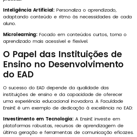
Inteligência Artificial:
Personaliza o aprendizado,
adaptando conteúdo e ritmo às necessidades de cada
aluno.
Microlearning:
Focado em conteúdos curtos, torna o
aprendizado mais acessível e flexível.
O Papel das Instituições de
Ensino no Desenvolvimento
do EAD
O sucesso do EAD depende da qualidade das
instituições de ensino e da capacidade de oferecer
uma experiência educacional inovadora. A Faculdade
EnsinE é um exemplo de dedicação à excelência no EAD:
Investimento em Tecnologia:
A EnsinE investe em
plataformas robustas, recursos de aprendizagem de
última geração e ferramentas de comunicação eficazes.