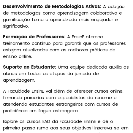
Desenvolvimento de Metodologias Ativas:
A adoção
de metodologias como aprendizagem colaborativa e
gamificação torna o aprendizado mais engajador e
significativo.
Formação de Professores:
A EnsinE oferece
treinamento contínuo para garantir que os professores
estejam atualizados com as melhores práticas de
ensino online.
Suporte ao Estudante:
Uma equipe dedicada auxilia os
alunos em todas as etapas da jornada de
aprendizagem.
A Faculdade EnsinE vai além de oferecer cursos online,
firmando parcerias com especialistas de renome e
atendendo estudantes estrangeiros com cursos de
proficiência em língua estrangeira.
Explore os cursos EAD da Faculdade EnsinE e dê o
primeiro passo rumo aos seus objetivos! Inscreva-se em