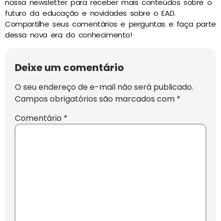
nossa newsletter para receber mais conteúdos sobre o
futuro da educação e novidades sobre o EAD.
Compartilhe seus comentários e perguntas e faça parte
dessa nova era do conhecimento!
Deixe um comentário
O seu endereço de e-mail não será publicado.
Campos obrigatórios são marcados com
*
Comentário
*