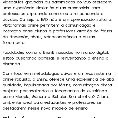
Videoaulas gravadas ou transmitidas ao vivo oferecem
uma experiência similar às aulas presenciais, com
professores explicando conceitos e respondendo a
dúvidas. Ou seja, o EAD não é um aprendizado solitário.
Plataformas online permitem a comunicação e
interação entre alunos e professores através de fóruns
de discussão, chats, videoconferência e outras
ferramentas.
Faculdades como a EnsinE, nascidas no mundo digital,
estão quebrando barreiras e reinventando o ensino a
distância.
Com foco em metodologias ativas e um ecossistema
online robusto, a EnsinE oferece uma experiência de alta
qualidade, impulsionada por fóruns, comunicação direta,
projetos personalizados e ferramentas de excelência
como Moodle, Genera e iScholar. Seu objetivo? Criar o
ambiente ideal para estudantes e professores se
destacarem nesse novo modelo de ensino.