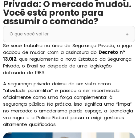
Privada: O mercado mudou.
Você está pronto para
assumir o comando?
O que você vai ler
Se você trabalha na área de Segurança Privada, o jogo
acabou de mudar. Com a assinatura do
Decreto nº
13.012
, que regulamenta o novo Estatuto da Segurança
Privada, o Brasil se despede de uma legislação
defasada de 1983.
A segurança privada deixou de ser vista como
“atividade paramilitar” e passou a ser reconhecida
oficialmente como uma força complementar à
segurança pública. Na prática, isso significa uma “limpa”
no mercado: o amadorismo perde espaço, a tecnologia
vira regra e a Polícia Federal passa a exigir gestores
altamente qualificados.