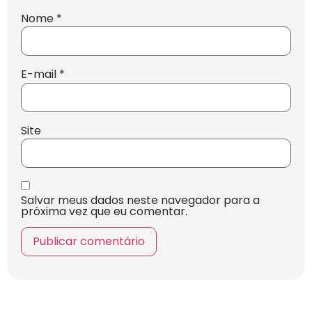
Nome
*
E-mail
*
Site
Salvar meus dados neste navegador para a
próxima vez que eu comentar.