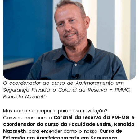
O coordenador do curso de Aprimoramento em
Segurança Privada, o Coronel da Reserva – PMMG,
Ronaldo Nazareth.
Mas como se preparar para essa revolução?
Conversamos com o
Coronel da reserva da PM-MG e
coordenador do curso da Faculdade EnsinE, Ronaldo
Nazareth
, para entender como o nosso
Curso de
Extensão em Aperfeiçoamento em Segurança