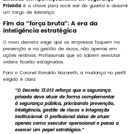
Privada
é a chave para você sair da guarita e assumir
um cargo de liderança.
Fim da “força bruta”: A era da
inteligência estratégica
O novo decreto exige que as empresas foquem na
prevenção e na gestão de riscos, não apenas em
ações reativas. Profissionais que só sabem executar
ordens ficarão estagnados.
Para o Coronel Ronaldo Nazareth, a mudança no perfil
exigido é clara:
“O Decreto 13.012 reforça que a segurança
privada deve atuar de forma complementar
à segurança pública, priorizando prevenção,
inteligência, gestão de riscos e integração
institucional. O profissional deixa de atuar
apenas como executor operacional e passa a
exercer um papel estratégico.”