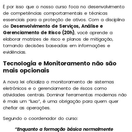
É por isso que o nosso curso foca no desenvolvimento
de competências comportamentais e técnicas
essenciais para a proteção de ativos. Com a disciplina
de
Desenvolvimento de Serviços, Análise e
Gerenciamento de Risco (20h)
, você aprende a
elaborar matrizes de risco e planos de mitigação,
tomando decisões baseadas em informações e
evidências.
Tecnologia e Monitoramento não são
mais opcionais
A nova lei oficializa o monitoramento de sistemas
eletrônicos e o gerenciamento de riscos como
atividades centrais. Dominar ferramentas modernas não
é mais um “luxo”, é uma obrigação para quem quer
chefiar as operações.
Segundo o coordenador do curso:
“Enquanto a formação básica normalmente