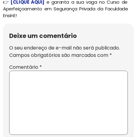
👉
[CLIQUE AQUI]
e garanta a sua vaga no Curso de
Aperfeiçoamento em Segurança Privada da Faculdade
EnsinE!
Deixe um comentário
O seu endereço de e-mail não será publicado.
Campos obrigatórios são marcados com
*
Comentário
*