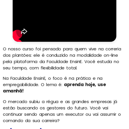
O nosso curso foi pensado para quem vive na correria
dos plantões: ele é conduzido na modalidade on-line
pela plataforma da Faculdade EnsinE. Você estuda no
seu tempo, com flexibilidade total.
Na Faculdade EnsinE, o foco é na prática e na
empregabilidade. O lema é:
aprenda hoje, use
amanhã!
O mercado subiu a régua e as grandes empresas já
estão buscando os gestores do futuro. Você vai
continuar sendo apenas um executor ou vai assumir o
comando da sua carreira?