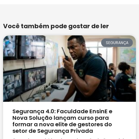
Você também pode gostar de ler
SEGURANÇA
Segurança 4.0: Faculdade EnsinE e
Nova Solução lançam curso para
formar a nova elite de gestores do
setor de Segurança Privada