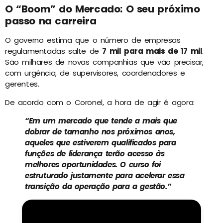
O “Boom” do Mercado: O seu próximo
passo na carreira
O governo estima que o número de empresas
regulamentadas salte de
7 mil para mais de 17 mil
.
São milhares de novas companhias que vão precisar,
com urgência, de supervisores, coordenadores e
gerentes.
De acordo com o Coronel, a hora de agir é agora:
“Em um mercado que tende a mais que
dobrar de tamanho nos próximos anos,
aqueles que estiverem qualificados para
funções de liderança terão acesso às
melhores oportunidades. O curso foi
estruturado justamente para acelerar essa
transição da operação para a gestão.”