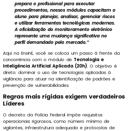
prepara o profissional para executar
procedimentos, nossos módulos capacitam o
aluno para planejar, analisar, gerenciar riscos
e utilizar ferramentas tecnológicas modernas.
A oficialização do monitoramento eletrônico
representa uma mudança significativa no
perfil demandado pelo mercado.”
Aqui na EnsinE, você se coloca um passo à frente da
concorrência com o módulo de
Tecnologia e
Inteligência Artificial Aplicada (20h)
. O objetivo é
direto: dominar o uso de tecnologias aplicadas à
vigilância para atuar na identificação de padrões e
prevenção de vulnerabilidades.
Regras mais rígidas exigem verdadeiros
Líderes
O decreto da Polícia Federal impõe requisitos
operacionais rigorosos, como número mínimo de
vigilantes, infraestrutura adequada e protocolos de