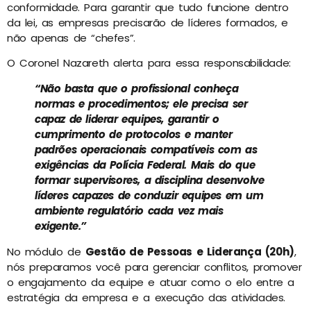
conformidade. Para garantir que tudo funcione dentro
da lei, as empresas precisarão de líderes formados, e
não apenas de “chefes”.
O Coronel Nazareth alerta para essa responsabilidade:
“Não basta que o profissional conheça
normas e procedimentos; ele precisa ser
capaz de liderar equipes, garantir o
cumprimento de protocolos e manter
padrões operacionais compatíveis com as
exigências da Polícia Federal. Mais do que
formar supervisores, a disciplina desenvolve
líderes capazes de conduzir equipes em um
ambiente regulatório cada vez mais
exigente.”
No módulo de
Gestão de Pessoas e Liderança (20h)
,
nós preparamos você para gerenciar conflitos, promover
o engajamento da equipe e atuar como o elo entre a
estratégia da empresa e a execução das atividades.