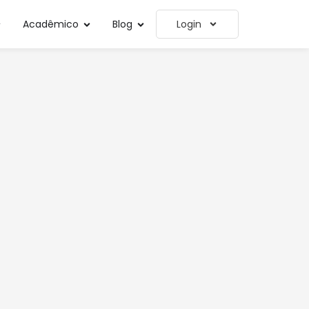
Acadêmico
Blog
Login