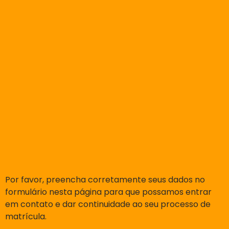
Por favor, preencha corretamente seus dados no
formulário nesta página para que possamos entrar
em contato e dar continuidade ao seu processo de
matrícula.