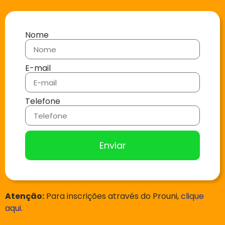
Nome
E-mail
Telefone
Enviar
Atenção:
Para inscrições através do Prouni,
clique
aqui
.