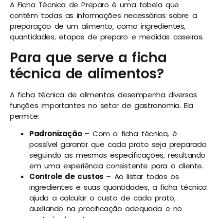
A Ficha Técnica de Preparo é uma tabela que
contém todas as informações necessárias sobre a
preparação de um alimento, como ingredientes,
quantidades, etapas de preparo e medidas caseiras.
Para que serve a ficha
técnica de alimentos?
A ficha técnica de alimentos desempenha diversas
funções importantes no setor de gastronomia. Ela
permite:
Padronização
– Com a ficha técnica, é
possível garantir que cada prato seja preparado
seguindo as mesmas especificações, resultando
em uma experiência consistente para o cliente.
Controle de custos
– Ao listar todos os
ingredientes e suas quantidades, a ficha técnica
ajuda a calcular o custo de cada prato,
auxiliando na precificação adequada e no