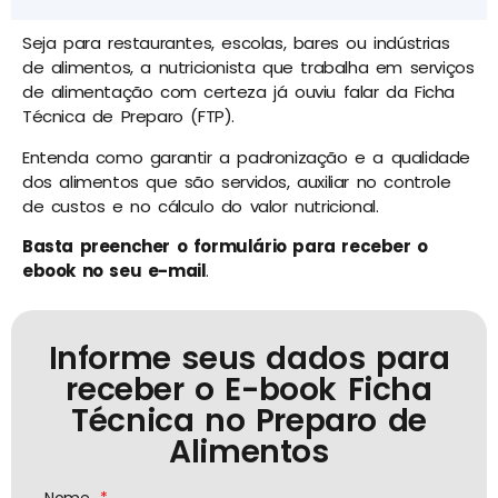
Seja para restaurantes, escolas, bares ou indústrias
de alimentos, a nutricionista que
trabalha em serviços
de alimentação
com certeza já ouviu falar da Ficha
Técnica de Preparo (FTP).
Entenda como garantir a padronização e a qualidade
dos alimentos que são servidos, auxiliar no controle
de custos e no cálculo do valor nutricional.
Basta preencher o formulário para receber o
ebook no seu e-mail
.
Informe seus dados para
receber o E-book Ficha
Técnica no Preparo de
Alimentos​