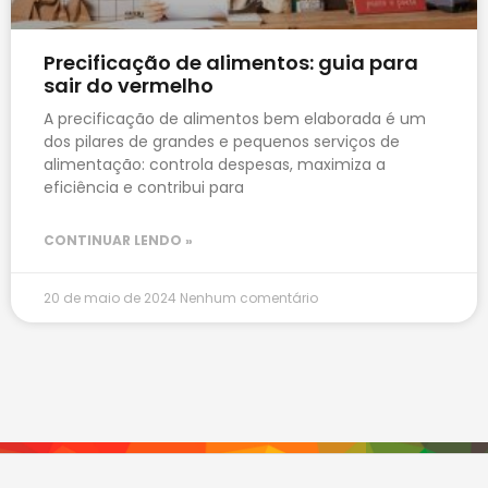
Precificação de alimentos: guia para
sair do vermelho
A precificação de alimentos bem elaborada é um
dos pilares de grandes e pequenos serviços de
alimentação: controla despesas, maximiza a
eficiência e contribui para
CONTINUAR LENDO »
20 de maio de 2024
Nenhum comentário