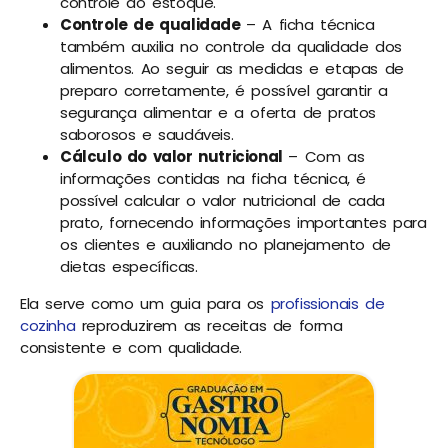
controle do estoque.
Controle de qualidade
– A ficha técnica
também auxilia no controle da qualidade dos
alimentos. Ao seguir as medidas e etapas de
preparo corretamente, é possível garantir a
segurança alimentar e a oferta de pratos
saborosos e saudáveis.
Cálculo do valor nutricional
– Com as
informações contidas na ficha técnica, é
possível calcular o valor nutricional de cada
prato, fornecendo informações importantes para
os clientes e auxiliando no planejamento de
dietas específicas.
Ela serve como um guia para os
profissionais de
cozinha
reproduzirem as receitas de forma
consistente e com qualidade.