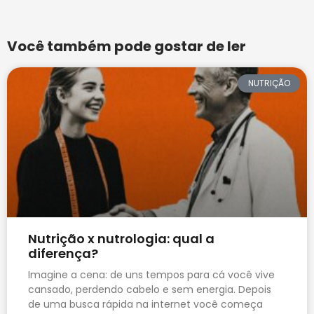
Você também pode gostar de ler
NUTRIÇÃO
Nutrição x nutrologia: qual a
diferença?
Imagine a cena: de uns tempos para cá você vive
cansado, perdendo cabelo e sem energia. Depois
de uma busca rápida na internet você começa