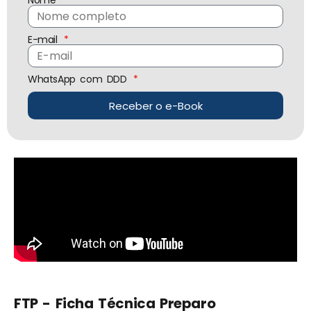
Nome
E-mail
WhatsApp com DDD
Receber o e-Book
FTP - Ficha Técnica Preparo