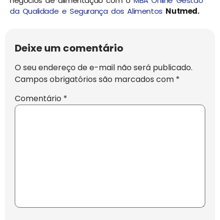
negócios de alimentação com o
MBA Online Gestão
da Qualidade e Segurança dos Alimentos
Nutmed.
Deixe um comentário
O seu endereço de e-mail não será publicado.
Campos obrigatórios são marcados com
*
Comentário
*