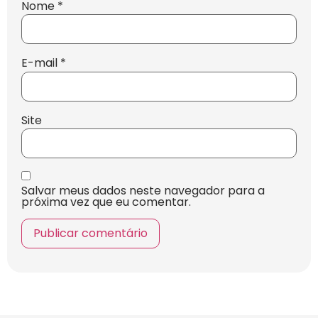
Nome
*
E-mail
*
Site
Salvar meus dados neste navegador para a
próxima vez que eu comentar.