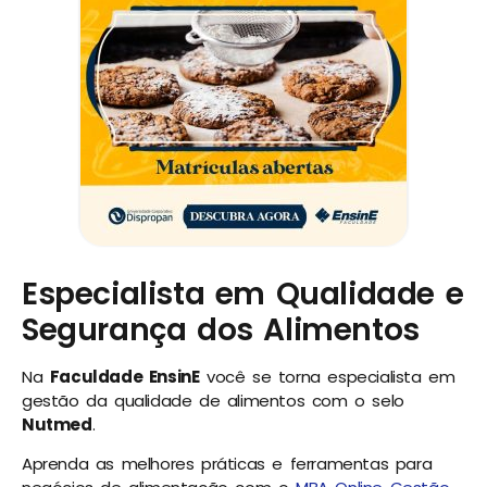
Especialista em Qualidade e
Segurança dos Alimentos
Na
Faculdade EnsinE
você se torna especialista em
gestão da qualidade de alimentos com o selo
Nutmed
.
Aprenda as melhores práticas e ferramentas para