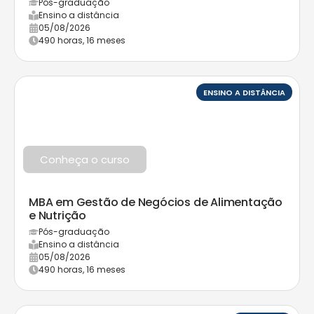
Pós-graduação
Ensino a distância
05/08/2026
490 horas, 16 meses
ENSINO A DISTÂNCIA
Conheça o curso
MBA em Gestão de Negócios de Alimentação
e Nutrição
Pós-graduação
Ensino a distância
05/08/2026
490 horas, 16 meses