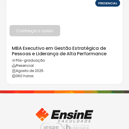
PRESENCIAL
Conheça o curso
MBA Executivo em Gestão Estratégica de
Pessoas e Liderança de Alta Performance
Pós-graduação
Presencial
Agosto de 2025
360 horas