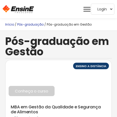
Login
Início
/
Pós-graduação
/ Pós-graduação em Gestão
Pós-graduação em
Gestão
ENSINO A DISTÂNCIA
Conheça o curso
MBA em Gestão da Qualidade e Segurança
de Alimentos