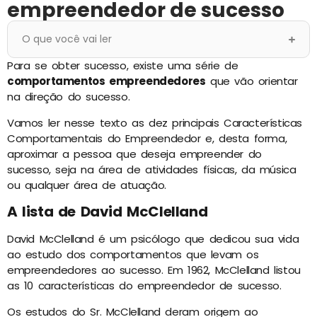
empreendedor de sucesso
O que você vai ler
Para se obter sucesso, existe uma série de
comportamentos empreendedores
que vão orientar
na direção do sucesso.
Vamos ler nesse texto as dez principais Características
Comportamentais do Empreendedor e, desta forma,
aproximar a pessoa que deseja empreender do
sucesso, seja na área de atividades físicas, da música
ou qualquer área de atuação.
A lista de David McClelland
David McClelland é um psicólogo que dedicou sua vida
ao estudo dos comportamentos que levam os
empreendedores ao sucesso. Em 1962, McClelland listou
as 10 características do empreendedor de sucesso.
Os estudos do Sr. McClelland deram origem ao