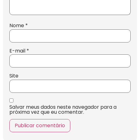
Nome
*
E-mail
*
Site
Salvar meus dados neste navegador para a
próxima vez que eu comentar.