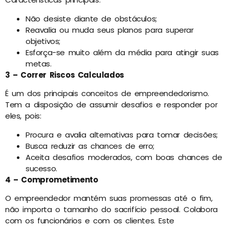
Não desiste diante de obstáculos;
Reavalia ou muda seus planos para superar
objetivos;
Esforça-se muito além da média para atingir suas
metas.
3 – Correr Riscos Calculados
É um dos principais conceitos de empreendedorismo.
Tem a disposição de assumir desafios e responder por
eles, pois:
Procura e avalia alternativas para tomar decisões;
Busca reduzir as chances de erro;
Aceita desafios moderados, com boas chances de
sucesso.
4 – Comprometimento
O empreendedor mantém suas promessas até o fim,
não importa o tamanho do sacrifício pessoal. Colabora
com os funcionários e com os clientes. Este