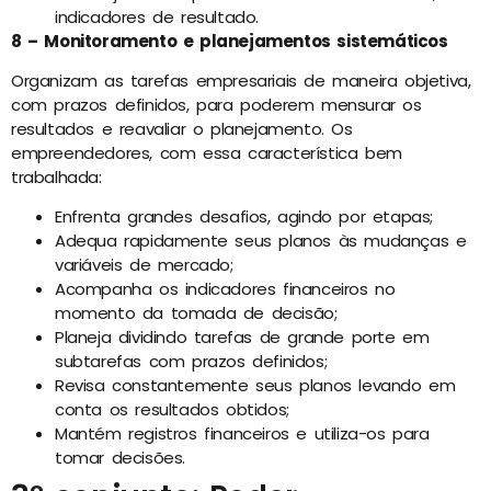
indicadores de resultado.
8 – Monitoramento e planejamentos sistemáticos
Organizam as tarefas empresariais de maneira objetiva,
com prazos definidos, para poderem mensurar os
resultados e reavaliar o planejamento. Os
empreendedores, com essa característica bem
trabalhada:
Enfrenta grandes desafios, agindo por etapas;
Adequa rapidamente seus planos às mudanças e
variáveis de mercado;
Acompanha os indicadores financeiros no
momento da tomada de decisão;
Planeja dividindo tarefas de grande porte em
subtarefas com prazos definidos;
Revisa constantemente seus planos levando em
conta os resultados obtidos;
Mantém registros financeiros e utiliza-os para
tomar decisões.