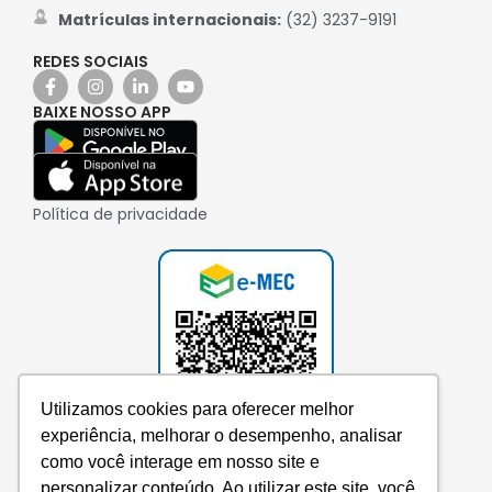
Matrículas internacionais:
(32) 3237-9191
REDES SOCIAIS
BAIXE NOSSO APP
Política de privacidade
Utilizamos cookies para oferecer melhor
experiência, melhorar o desempenho, analisar
como você interage em nosso site e
personalizar conteúdo. Ao utilizar este site, você