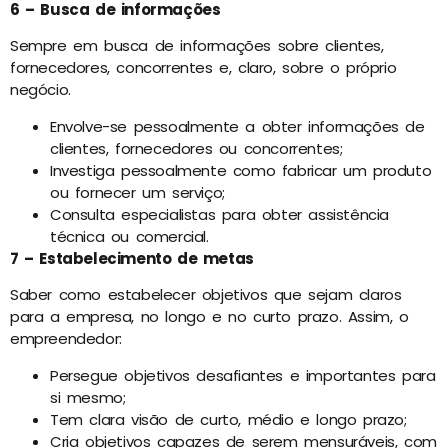
6 – Busca de informações
Sempre em busca de informações sobre clientes,
fornecedores, concorrentes e, claro, sobre o próprio
negócio.
Envolve-se pessoalmente a obter informações de
clientes, fornecedores ou concorrentes;
Investiga pessoalmente como fabricar um produto
ou fornecer um serviço;
Consulta especialistas para obter assistência
técnica ou comercial.
7 – Estabelecimento de metas
Saber como estabelecer objetivos que sejam claros
para a empresa, no longo e no curto prazo. Assim, o
empreendedor:
Persegue objetivos desafiantes e importantes para
si mesmo;
Tem clara visão de curto, médio e longo prazo;
Cria objetivos capazes de serem mensuráveis, com