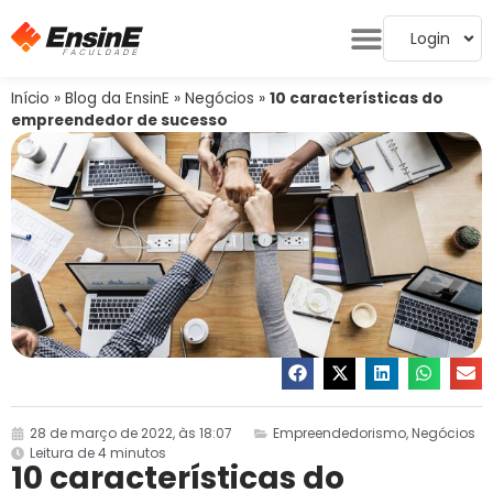
Login
Início
»
Blog da EnsinE
»
Negócios
»
10 características do
empreendedor de sucesso
28 de março de 2022, às 18:07
Empreendedorismo
,
Negócios
Leitura de 4 minutos
10 características do