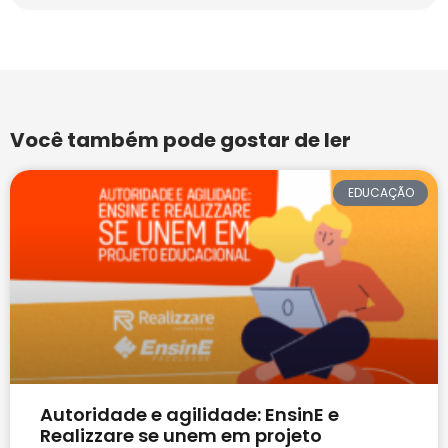
Você também pode gostar de ler
EDUCAÇÃO
Autoridade e agilidade: EnsinE e
Realizzare se unem em projeto