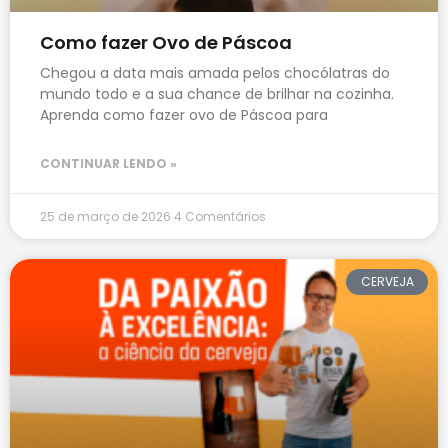
Como fazer Ovo de Páscoa
Chegou a data mais amada pelos chocólatras do
mundo todo e a sua chance de brilhar na cozinha.
Aprenda como fazer ovo de Páscoa para
CONTINUAR LENDO »
25 de março de 2026
4 Comentários
CERVEJA