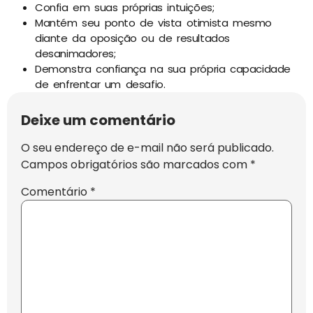
Confia em suas próprias intuições;
Mantém seu ponto de vista otimista mesmo
diante da oposição ou de resultados
desanimadores;
Demonstra confiança na sua própria capacidade
de enfrentar um desafio.
Deixe um comentário
O seu endereço de e-mail não será publicado.
Campos obrigatórios são marcados com
*
Comentário
*