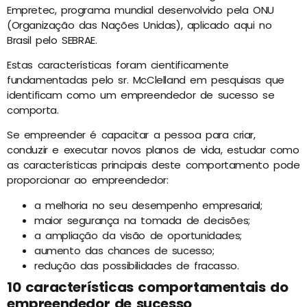
Empretec, programa mundial desenvolvido pela ONU
(Organização das Nações Unidas), aplicado aqui no
Brasil pelo SEBRAE.
Estas características foram cientificamente
fundamentadas pelo sr. McClelland em pesquisas que
identificam como um empreendedor de sucesso se
comporta.
Se empreender é capacitar a pessoa para criar,
conduzir e executar novos planos de vida, estudar como
as características principais deste comportamento pode
proporcionar ao empreendedor:
a melhoria no seu desempenho empresarial;
maior segurança na tomada de decisões;
a ampliação da visão de oportunidades;
aumento das chances de sucesso;
redução das possibilidades de fracasso.
10 características comportamentais do
empreendedor de sucesso