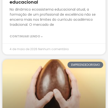
educacional
No dinâmico ecossistema educacional atual, a
formação de um profissional de excelência não se
encerra mais nos limites do currículo acadêmico
tradicional. O mercado de
CONTINUAR LENDO »
4 de maio de 2026
Nenhum comentário
EMPREENDEDORISMO