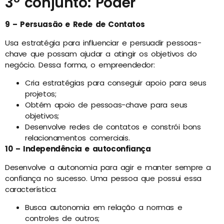
3º conjunto: Poder
9 – Persuasão e Rede de Contatos
Usa estratégia para influenciar e persuadir pessoas-
chave que possam ajudar a atingir os objetivos do
negócio. Dessa forma, o empreendedor:
Cria estratégias para conseguir apoio para seus
projetos;
Obtém apoio de pessoas-chave para seus
objetivos;
Desenvolve redes de contatos e constrói bons
relacionamentos comerciais.
10 – Independência e autoconfiança
Desenvolve a autonomia para agir e manter sempre a
confiança no sucesso. Uma pessoa que possui essa
característica:
Busca autonomia em relação a normas e
controles de outros;