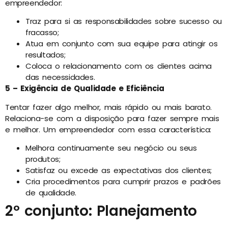
empreendedor:
Traz para si as responsabilidades sobre sucesso ou
fracasso;
Atua em conjunto com sua equipe para atingir os
resultados;
Coloca o relacionamento com os clientes acima
das necessidades.
5 – Exigência de Qualidade e Eficiência
Tentar fazer algo melhor, mais rápido ou mais barato.
Relaciona-se com a disposição para fazer sempre mais
e melhor. Um empreendedor com essa característica:
Melhora continuamente seu negócio ou seus
produtos;
Satisfaz ou excede as expectativas dos clientes;
Cria procedimentos para cumprir prazos e padrões
de qualidade.
2º conjunto: Planejamento