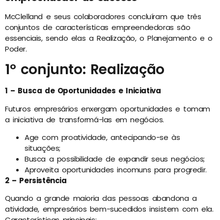
McClelland e seus colaboradores concluíram que três
conjuntos de características empreendedoras são
essenciais, sendo elas a Realização, o Planejamento e o
Poder.
1º conjunto: Realização
1 – Busca de Oportunidades e Iniciativa
Futuros empresários enxergam oportunidades e tomam
a iniciativa de transformá-las em negócios.
Age com proatividade, antecipando-se às
situações;
Busca a possibilidade de expandir seus negócios;
Aproveita oportunidades incomuns para progredir.
2 – Persistência
Quando a grande maioria das pessoas abandona a
atividade, empresários bem-sucedidos insistem com ela.
Características principais: