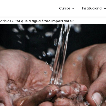
Cursos
Institucional
otícias
»
Por que a água é tão importante?