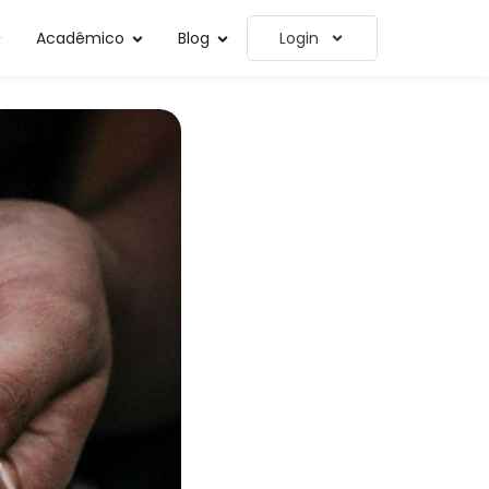
Acadêmico
Blog
Login