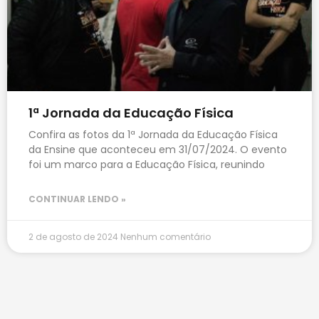
1ª Jornada da Educação Física
Confira as fotos da 1ª Jornada da Educação Física
da Ensine que aconteceu em 31/07/2024. O evento
foi um marco para a Educação Física, reunindo
CONTINUAR LENDO »
2 de agosto de 2024
Nenhum comentário