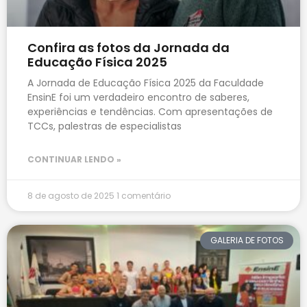
Confira as fotos da Jornada da
Educação Física 2025
A Jornada de Educação Física 2025 da Faculdade
EnsinE foi um verdadeiro encontro de saberes,
experiências e tendências. Com apresentações de
TCCs, palestras de especialistas
CONTINUAR LENDO »
8 de agosto de 2025
1 comentário
GALERIA DE FOTOS