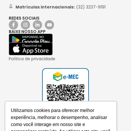
Matrículas internacionais:
(32) 3237-9191
REDES SOCIAIS
BAIXE NOSSO APP
Política de privacidade
Utilizamos cookies para oferecer melhor
experiência, melhorar o desempenho, analisar
como você interage em nosso site e