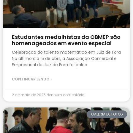
Estudantes medalhistas da OBMEP são
homenageados em evento especial
Celebração do talento matemático em Juiz de Fora
No último dia 15 de abril, a Associação Comercial e
Empresarial de Juiz de Fora foi palco
CONTINUAR LENDO »
2 de maio de 2025
Nenhum comentário
GALERIA DE FOTOS