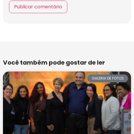
Você também pode gostar de ler
GALERIA DE FOTOS