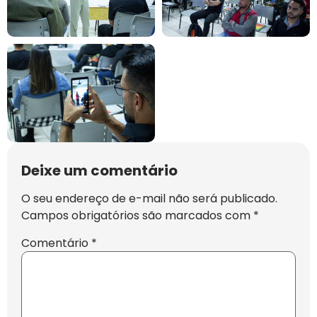
Deixe um comentário
O seu endereço de e-mail não será publicado.
Campos obrigatórios são marcados com
*
Comentário
*