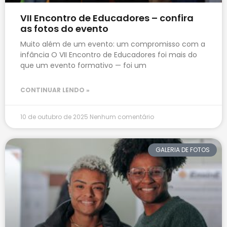
VII Encontro de Educadores – confira
as fotos do evento
Muito além de um evento: um compromisso com a
infância O VII Encontro de Educadores foi mais do
que um evento formativo — foi um
CONTINUAR LENDO »
10 de outubro de 2025
Nenhum comentário
GALERIA DE FOTOS