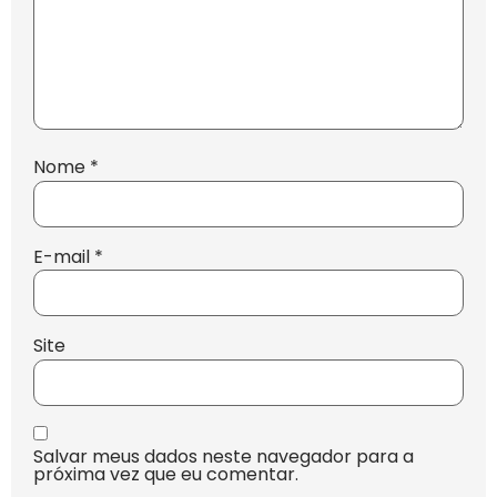
Nome
*
E-mail
*
Site
Salvar meus dados neste navegador para a
próxima vez que eu comentar.