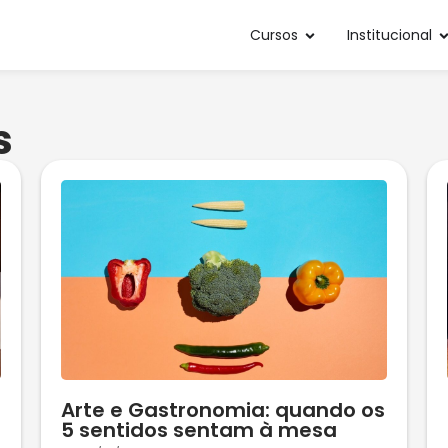
Cursos
Institucional
s
Arte e Gastronomia: quando os
5 sentidos sentam à mesa