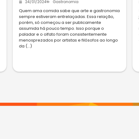
24/01/2024
Gastronomia
Quem ama comida sabe que arte e gastronomia
sempre estiveram entrelaçadas. Essa relação,
porém, só começou a ser publicamente
assumida há pouco tempo. Isso porque o
paladar e o olfato foram consistentemente
menosprezados por artistas e filósofos ao longo
da (...)