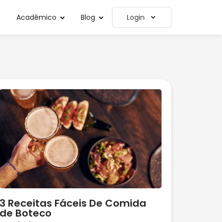
Acadêmico
Blog
Login
3 Receitas Fáceis De Comida
de Boteco