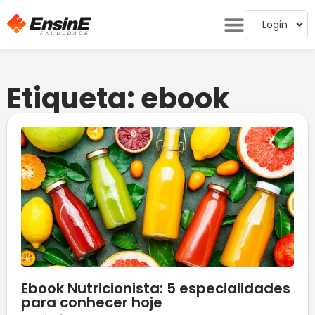
Login
Etiqueta: ebook
Ebook Nutricionista: 5 especialidades
para conhecer hoje