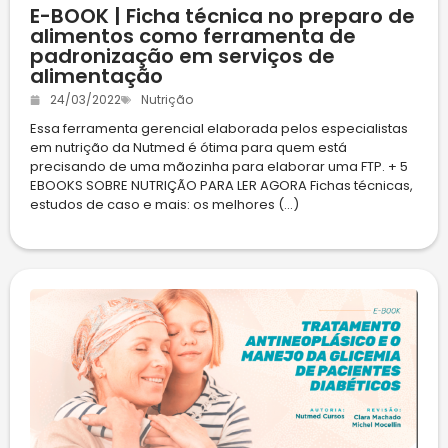
E-BOOK | Ficha técnica no preparo de
alimentos como ferramenta de
padronização em serviços de
alimentação
24/03/2022
Nutrição
Essa ferramenta gerencial elaborada pelos especialistas
em nutrição da Nutmed é ótima para quem está
precisando de uma mãozinha para elaborar uma FTP. + 5
EBOOKS SOBRE NUTRIÇÃO PARA LER AGORA Fichas técnicas,
estudos de caso e mais: os melhores (...)