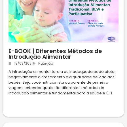
E-BOOK | Diferentes Métodos de
Introdução Alimentar
19/03/2021
Nutrição
A introdução alimentar tardia ou inadequada pode afetar
negativamente o crescimento e a qualidade de vida dos
bebês. Seja você nutricionista ou parente de primeira
viagem, entender quais são diferentes métodos de
introdução alimentar é fundamental para a saúde e (...)