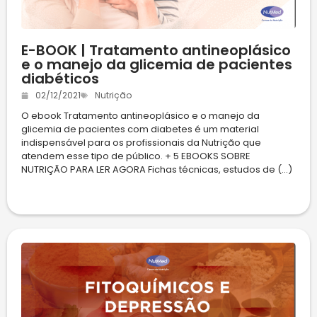
E-BOOK | Tratamento antineoplásico
e o manejo da glicemia de pacientes
diabéticos
02/12/2021
Nutrição
O ebook Tratamento antineoplásico e o manejo da
glicemia de pacientes com diabetes é um material
indispensável para os profissionais da Nutrição que
atendem esse tipo de público. + 5 EBOOKS SOBRE
NUTRIÇÃO PARA LER AGORA Fichas técnicas, estudos de (...)