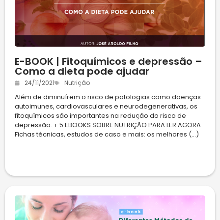
E-BOOK | Fitoquímicos e depressão –
Como a dieta pode ajudar
24/11/2021
Nutrição
Além de diminuírem o risco de patologias como doenças
autoimunes, cardiovasculares e neurodegenerativas, os
fitoquímicos são importantes na redução do risco de
depressão. + 5 EBOOKS SOBRE NUTRIÇÃO PARA LER AGORA
Fichas técnicas, estudos de caso e mais: os melhores (...)