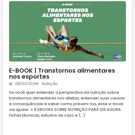
E-BOOK | Transtornos alimentares
nos esportes
08/03/2021
Nutrição
Se você quer entender a perspectiva da nutrição sobre
transtornos alimentares nos atletas, entender suas causas
e consequências e saber como preveni-los, esse e-book
vai ajudar. + 5 EBOOKS SOBRE NUTRIÇÃO PARA LER AGORA
Fichas técnicas, estudos de caso e (...)