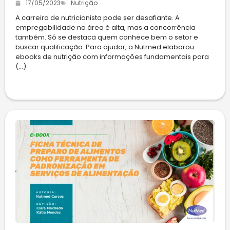
17/05/2023
Nutrição
A carreira de nutricionista pode ser desafiante. A
empregabilidade na área é alta, mas a concorrência
também. Só se destaca quem conhece bem o setor e
buscar qualificação. Para ajudar, a Nutmed elaborou
ebooks de nutrição com informações fundamentais para
(...)