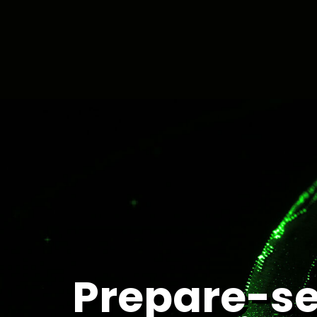
Prepare-se