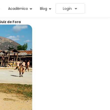
Acadêmico
Blog
Login
Juiz de Fora