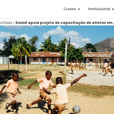
Cursos
Institucional
otícias
»
EnsinE apoia projeto de capacitação de atletas em 