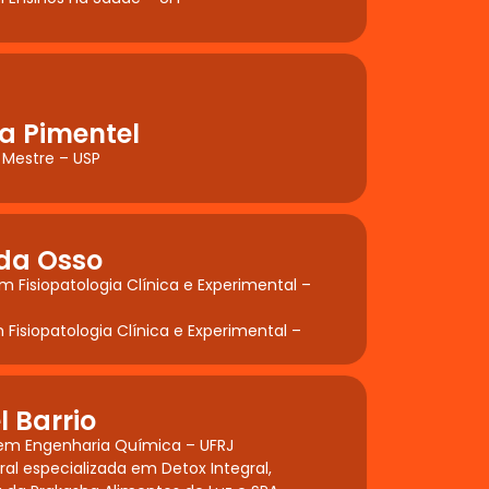
a Pimentel
 Mestre – USP
da Osso
 Fisiopatologia Clínica e Experimental –
Fisiopatologia Clínica e Experimental –
l Barrio
m Engenharia Química – UFRJ
al especializada em Detox Integral,