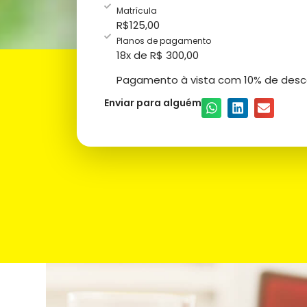
Matrícula
R$
125,00
Planos de pagamento
18x de R$ 300,00
Pagamento à vista com 10% de desc
Enviar para alguém