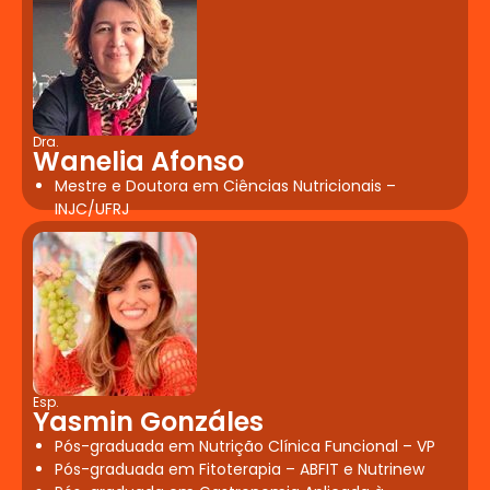
Dra.
Wanelia Afonso
Mestre e Doutora em Ciências Nutricionais –
INJC/UFRJ
Esp.
Yasmin Gonzáles
Pós-graduada em Nutrição Clínica Funcional – VP
Pós-graduada em Fitoterapia – ABFIT e Nutrinew