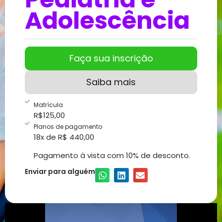
Adolescência
Faça sua inscrição
Saiba mais
Matrícula
R$
125,00
Planos de pagamento
18x de R$ 440,00
Pagamento à vista com 10% de desconto.
Enviar para alguém