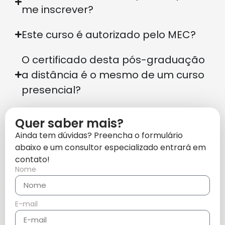
me inscrever?
Este curso é autorizado pelo MEC?
O certificado desta pós-graduação
a distância é o mesmo de um curso
presencial?
Quer saber mais?
Ainda tem dúvidas? Preencha o formulário
abaixo e um consultor especializado entrará em
contato!
Nome
E-mail