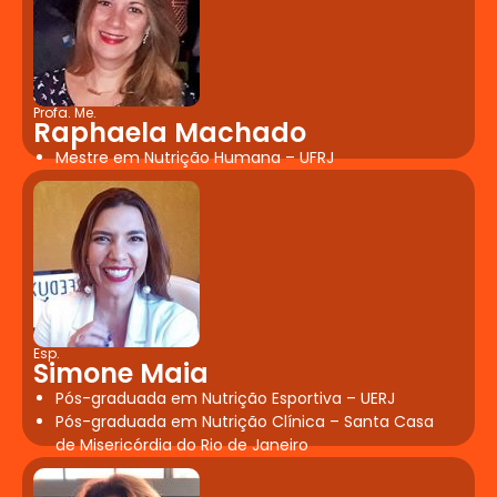
Profa. Me.
Raphaela Machado
Mestre em Nutrição Humana – UFRJ
Esp.
Simone Maia
Pós-graduada em Nutrição Esportiva – UERJ
Pós-graduada em Nutrição Clínica – Santa Casa
de Misericórdia do Rio de Janeiro