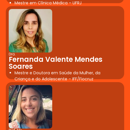
Mestre em Clínica Médica – UFRJ
Dra.
Fernanda Valente Mendes
Soares
Mestre e Doutora em Saúde da Mulher, da
Criança e do Adolescente – IFF/Fiocruz