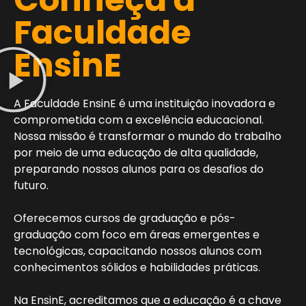
Faculdade
EnsinE
A Faculdade EnsinE é uma instituição inovadora e
comprometida com a excelência educacional.
Nossa missão é transformar o mundo do trabalho
por meio de uma educação de alta qualidade,
preparando nossos alunos para os desafios do
futuro.
Oferecemos cursos de graduação e pós-
graduação com foco em áreas emergentes e
tecnológicas, capacitando nossos alunos com
conhecimentos sólidos e habilidades práticas.
Na EnsinE, acreditamos que a educação é a chave