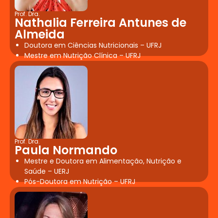
Prof. Dra.
Nathalia Ferreira Antunes de
Almeida
Doutora em Ciências Nutricionais – UFRJ
Mestre em Nutrição Clínica – UFRJ
Prof. Dra.
Paula Normando
Mestre e Doutora em Alimentação, Nutrição e
Saúde – UERJ
Pós-Doutora em Nutrição – UFRJ