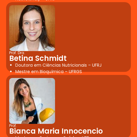
Prof. Dra.
Betina Schmidt
Doutora em Ciências Nutricionais – UFRJ
Mestre em Bioquímica – UFRGS
Prof.
Bianca Maria Innocencio