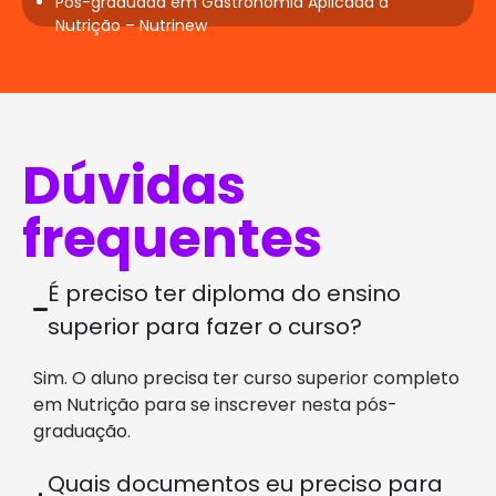
Pós-graduada em Gastronomia Aplicada à
Nutrição – Nutrinew
Dúvidas
frequentes
É preciso ter diploma do ensino
superior para fazer o curso?
Sim. O aluno precisa ter curso superior completo
em Nutrição para se inscrever nesta pós-
graduação.
Quais documentos eu preciso para