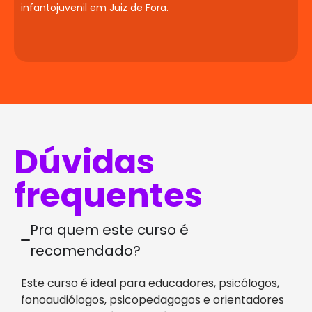
infantojuvenil em Juiz de Fora.
Dúvidas
frequentes
Pra quem este curso é
recomendado?
Este curso é ideal para educadores, psicólogos,
fonoaudiólogos, psicopedagogos e orientadores