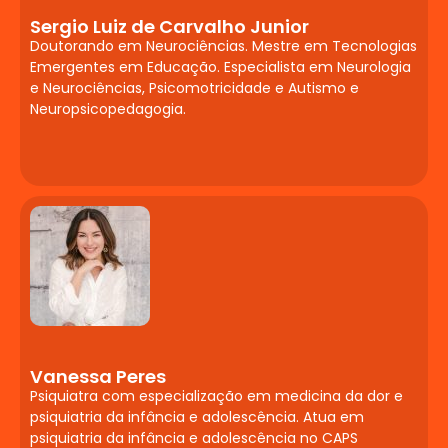
Sergio Luiz de Carvalho Junior
Doutorando em Neurociências. Mestre em Tecnologias
Emergentes em Educação. Especialista em Neurologia
e Neurociências, Psicomotricidade e Autismo e
Neuropsicopedagogia.
Vanessa Peres
Psiquiatra com especialização em medicina da dor e
psiquiatria da infância e adolescência. Atua em
psiquiatria da infância e adolescência no CAPS