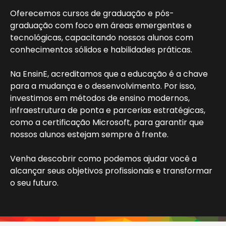
Oferecemos cursos de graduação e pós-
graduação com foco em áreas emergentes e
tecnológicas, capacitando nossos alunos com
conhecimentos sólidos e habilidades práticas.
Na EnsinE, acreditamos que a educação é a chave
para a mudança e o desenvolvimento. Por isso,
investimos em métodos de ensino modernos,
infraestrutura de ponta e parcerias estratégicas,
como a certificação Microsoft, para garantir que
nossos alunos estejam sempre à frente.
Venha descobrir como podemos ajudar você a
alcançar seus objetivos profissionais e transformar
o seu futuro.