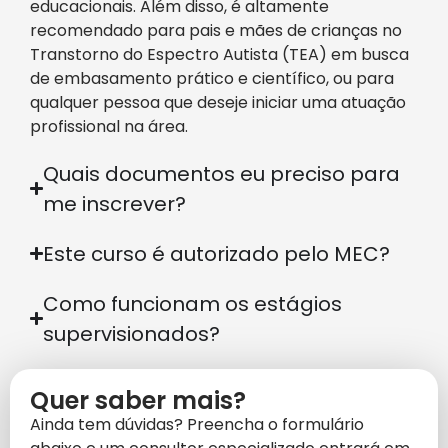
educacionais. Além disso, é altamente
recomendado para pais e mães de crianças no
Transtorno do Espectro Autista (TEA) em busca
de embasamento prático e científico, ou para
qualquer pessoa que deseje iniciar uma atuação
profissional na área.
Quais documentos eu preciso para
me inscrever?
Este curso é autorizado pelo MEC?
Como funcionam os estágios
supervisionados?
Quer saber mais?
Ainda tem dúvidas? Preencha o formulário