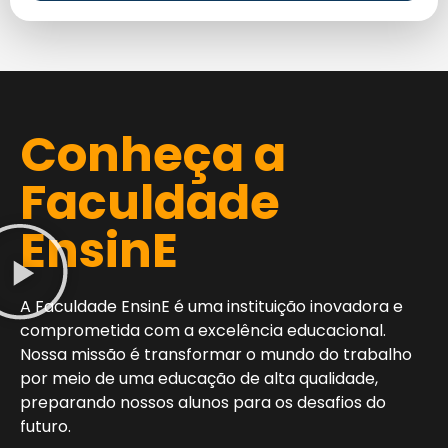
Conheça a
Faculdade
EnsinE
A Faculdade EnsinE é uma instituição inovadora e
comprometida com a excelência educacional.
Nossa missão é transformar o mundo do trabalho
por meio de uma educação de alta qualidade,
preparando nossos alunos para os desafios do
futuro.