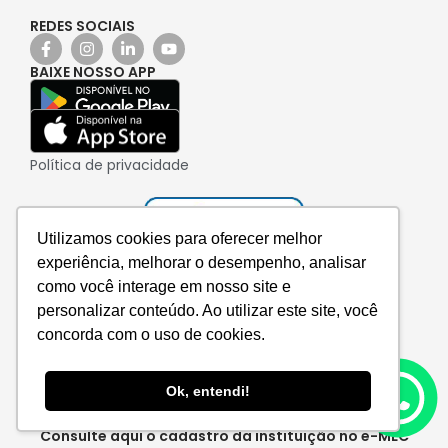
REDES SOCIAIS
BAIXE NOSSO APP
Política de privacidade
Utilizamos cookies para oferecer melhor
experiência, melhorar o desempenho, analisar
como você interage em nosso site e
personalizar conteúdo. Ao utilizar este site, você
concorda com o uso de cookies.
Ok, entendi!
Consulte aqui o cadastro da instituição no e-MEC