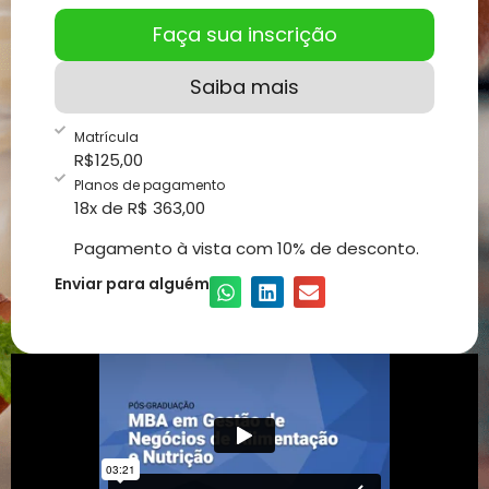
Faça sua inscrição
Saiba mais
Matrícula
R$
125,00
Planos de pagamento
18x de R$ 363,00
Pagamento à vista com 10% de desconto.
Enviar para alguém