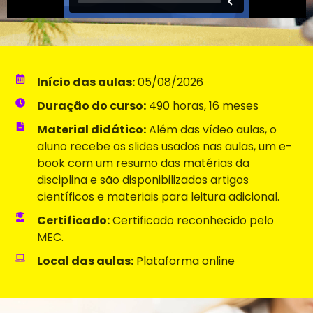
Início das aulas:
05/08/2026
Duração do curso:
490 horas, 16 meses
Material didático:
Além das vídeo aulas, o
aluno recebe os slides usados nas aulas, um e-
book com um resumo das matérias da
disciplina e são disponibilizados artigos
científicos e materiais para leitura adicional.
Certificado:
Certificado reconhecido pelo
MEC.
Local das aulas:
Plataforma online