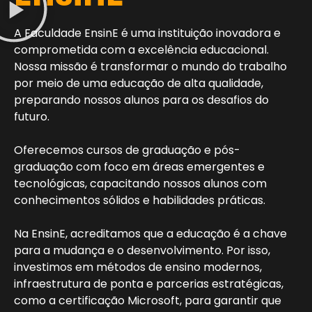
A Faculdade EnsinE é uma instituição inovadora e
comprometida com a excelência educacional.
Nossa missão é transformar o mundo do trabalho
por meio de uma educação de alta qualidade,
preparando nossos alunos para os desafios do
futuro.
Oferecemos cursos de graduação e pós-
graduação com foco em áreas emergentes e
tecnológicas, capacitando nossos alunos com
conhecimentos sólidos e habilidades práticas.
Na EnsinE, acreditamos que a educação é a chave
para a mudança e o desenvolvimento. Por isso,
investimos em métodos de ensino modernos,
infraestrutura de ponta e parcerias estratégicas,
como a certificação Microsoft, para garantir que