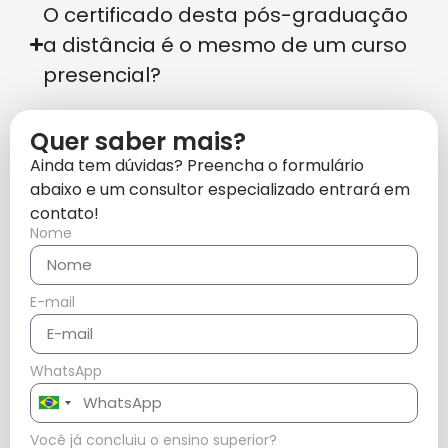
O certificado desta pós-graduação
a distância é o mesmo de um curso
presencial?
Quer saber mais?
Ainda tem dúvidas? Preencha o formulário
abaixo e um consultor especializado entrará em
contato!
Nome
E-mail
WhatsApp
Brazil
+55
Você já concluiu o ensino superior?