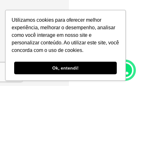
Utilizamos cookies para oferecer melhor
experiência, melhorar o desempenho, analisar
como você interage em nosso site e
personalizar conteúdo. Ao utilizar este site, você
concorda com o uso de cookies.
Ok, entendi!