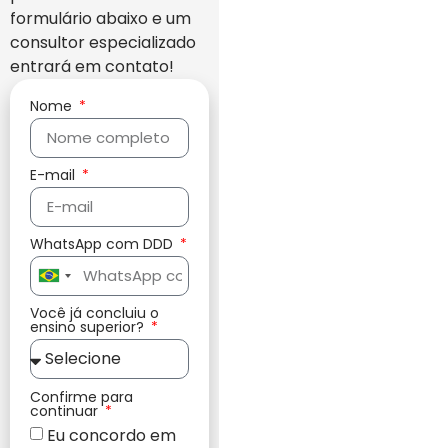
formulário abaixo e um
consultor especializado
entrará em contato!
Nome
E-mail
WhatsApp com DDD
Brazil
+55
Você já concluiu o
ensino superior?
Confirme para
continuar
Eu concordo em