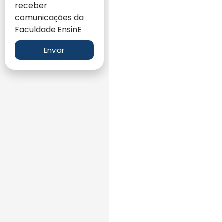
receber
comunicações da
Faculdade EnsinE
Enviar