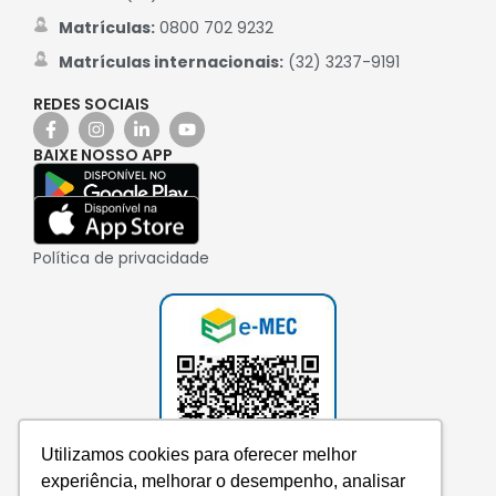
Matrículas:
0800 702 9232
Matrículas internacionais:
(32) 3237-9191
REDES SOCIAIS
BAIXE NOSSO APP
Política de privacidade
Utilizamos cookies para oferecer melhor
experiência, melhorar o desempenho, analisar