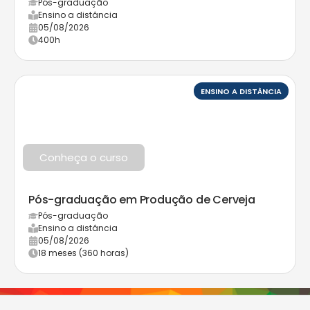
Pós-graduação
Ensino a distância
05/08/2026
400h
ENSINO A DISTÂNCIA
Conheça o curso
Pós-graduação em Produção de Cerveja
Pós-graduação
Ensino a distância
05/08/2026
18 meses (360 horas)