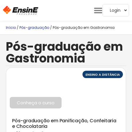
Login
Início
/
Pós-graduação
/ Pós-graduação em Gastronomia
Pós-graduação em
Gastronomia
ENSINO A DISTÂNCIA
Conheça o curso
Pós-graduação em Panificação, Confeitaria
e Chocolataria