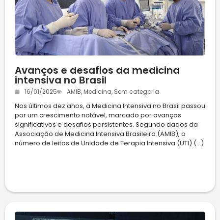
Avanços e desafios da medicina
intensiva no Brasil
16/01/2025
AMIB
,
Medicina
,
Sem categoria
Nos últimos dez anos, a Medicina Intensiva no Brasil passou
por um crescimento notável, marcado por avanços
significativos e desafios persistentes. Segundo dados da
Associação de Medicina Intensiva Brasileira (AMIB), o
número de leitos de Unidade de Terapia Intensiva (UTI) (...)