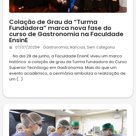
Colação de Grau da “Turma
Fundadora” marca nova fase do
curso de Gastronomia na Faculdade
EnsinE
07/07/2025
Gastronomia
,
Notícias
,
Sem categoria
No dia 28 de junho, a Faculdade EnsinE viveu um marco
histórico: a colação de grau da Turma Fundadora do Curso
Superior Tecnólogo em Gastronomia. Mais do que um
evento acadêmico, a cerimônia simboliza a realização de
um (...)