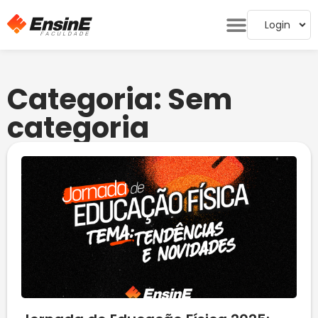
Login
Categoria: Sem
categoria