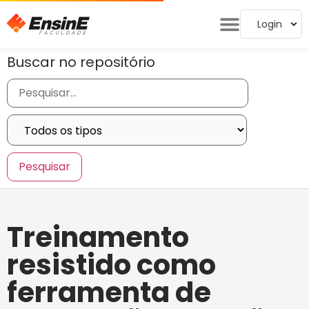
Login
Buscar no repositório
Treinamento
resistido como
ferramenta de